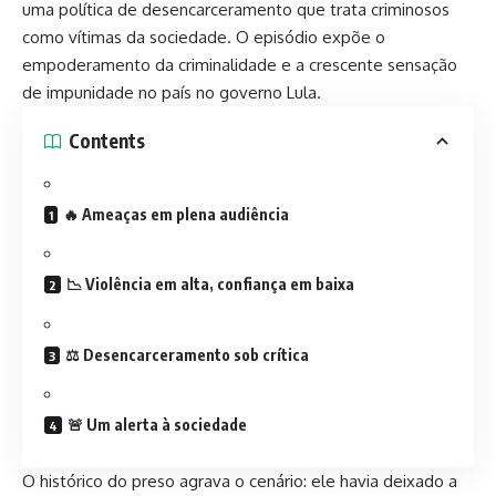
uma política de desencarceramento que trata criminosos
como vítimas da sociedade. O episódio expõe o
empoderamento da criminalidade e a crescente sensação
de impunidade no país no governo Lula.
Contents
🔥 Ameaças em plena audiência
📉 Violência em alta, confiança em baixa
⚖️ Desencarceramento sob crítica
🚨 Um alerta à sociedade
O histórico do preso agrava o cenário: ele havia deixado a