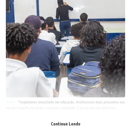
“Seguiremos investindo em educação. Professores mais presentes nas
escolas significam ensino com mais qualidade. É nossa missão valorizar a
carreira do magistério”, declarou o governador Cláudio Castro (Divulgação)
Continue Lendo