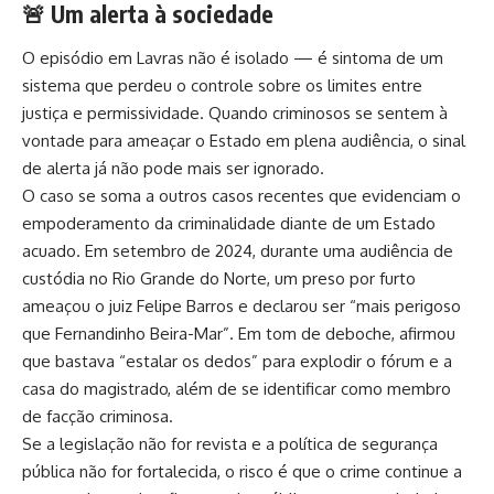
🚨 Um alerta à sociedade
O episódio em Lavras não é isolado — é sintoma de um
sistema que perdeu o controle sobre os limites entre
justiça e permissividade. Quando criminosos se sentem à
vontade para ameaçar o Estado em plena audiência, o sinal
de alerta já não pode mais ser ignorado.
O caso se soma a outros casos recentes que evidenciam o
empoderamento da criminalidade diante de um Estado
acuado. Em setembro de 2024, durante uma audiência de
custódia no Rio Grande do Norte, um preso por furto
ameaçou o juiz Felipe Barros e declarou ser “mais perigoso
que Fernandinho Beira-Mar”. Em tom de deboche, afirmou
que bastava “estalar os dedos” para explodir o fórum e a
casa do magistrado, além de se identificar como membro
de facção criminosa.
Se a legislação não for revista e a política de segurança
pública não for fortalecida, o risco é que o crime continue a