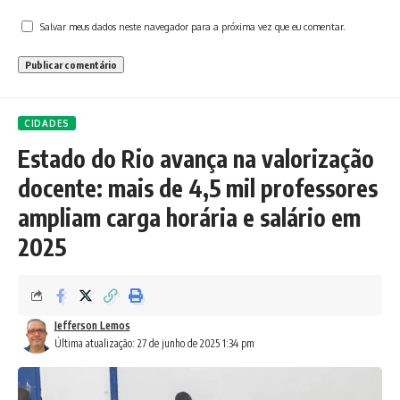
Salvar meus dados neste navegador para a próxima vez que eu comentar.
CIDADES
Estado do Rio avança na valorização
docente: mais de 4,5 mil professores
ampliam carga horária e salário em
2025
Jefferson Lemos
Última atualização: 27 de junho de 2025 1:34 pm