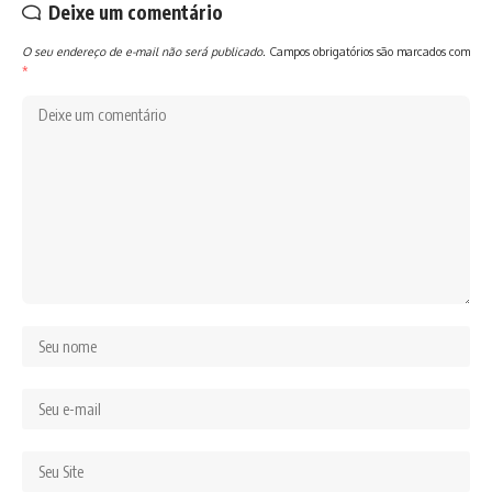
Deixe um comentário
O seu endereço de e-mail não será publicado.
Campos obrigatórios são marcados com
*