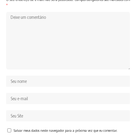
*
Salvar meus dados neste navegador para a próxima vez que eu comentar.