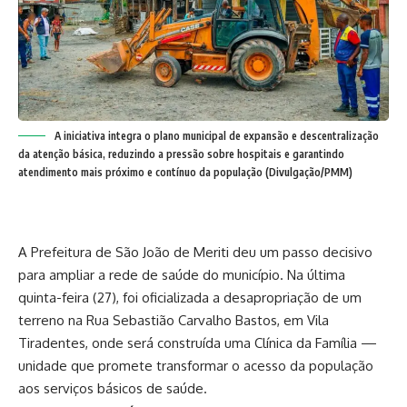
A iniciativa integra o plano municipal de expansão e descentralização
da atenção básica, reduzindo a pressão sobre hospitais e garantindo
atendimento mais próximo e contínuo da população (Divulgação/PMM)
A Prefeitura de São João de Meriti deu um passo decisivo
para ampliar a rede de saúde do município. Na última
quinta-feira (27), foi oficializada a desapropriação de um
terreno na Rua Sebastião Carvalho Bastos, em Vila
Tiradentes, onde será construída uma Clínica da Família —
unidade que promete transformar o acesso da população
aos serviços básicos de saúde.