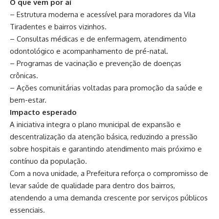
O que vem por aí
– Estrutura moderna e acessível para moradores da Vila
Tiradentes e bairros vizinhos.
– Consultas médicas e de enfermagem, atendimento
odontológico e acompanhamento de pré-natal.
– Programas de vacinação e prevenção de doenças
crônicas.
– Ações comunitárias voltadas para promoção da saúde e
bem-estar.
Impacto esperado
A iniciativa integra o plano municipal de expansão e
descentralização da atenção básica, reduzindo a pressão
sobre hospitais e garantindo atendimento mais próximo e
contínuo da população.
Com a nova unidade, a Prefeitura reforça o compromisso de
levar saúde de qualidade para dentro dos bairros,
atendendo a uma demanda crescente por serviços públicos
essenciais.