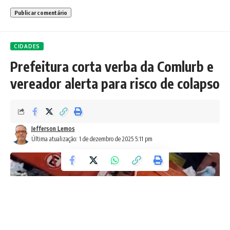
CIDADES
Prefeitura corta verba da Comlurb e
vereador alerta para risco de colapso
Jefferson Lemos
Última atualização: 1 de dezembro de 2025 5:11 pm