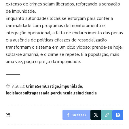
extenso de crimes sejam liberados, reforçando a sensação
de impunidade.
Enquanto autoridades locais se esforçam para conter a
criminalidade com programas de monitoramento e
integração operacional, a falta de endurecimento das penas
e a ausência de políticas eficazes de ressocialização
transformam o sistema em um ciclo vicioso: prende-se hoje,
solta-se amanhã, e o crime se repete. E a população, mais
uma vez, paga o preço da impunidade.
TAGGED:
CrimeSemCastigo
impunidade
legislacaoultrapassada
porciuncula
reincidencia
Facebook