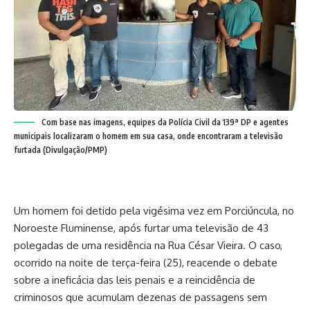
Com base nas imagens, equipes da Polícia Civil da 139ª DP e agentes
municipais localizaram o homem em sua casa, onde encontraram a televisão
furtada (Divulgação/PMP)
Um homem foi detido pela vigésima vez em Porciúncula, no
Noroeste Fluminense, após furtar uma televisão de 43
polegadas de uma residência na Rua César Vieira. O caso,
ocorrido na noite de terça-feira (25), reacende o debate
sobre a ineficácia das leis penais e a reincidência de
criminosos que acumulam dezenas de passagens sem