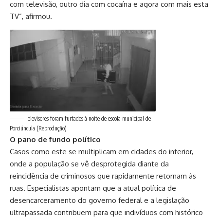
com televisão, outro dia com cocaína e agora com mais esta
TV”, afirmou.
elevisores foram furtados à noite de escola municipal de
Porciúncula (Reprodução)
O pano de fundo político
Casos como este se multiplicam em cidades do interior,
onde a população se vê desprotegida diante da
reincidência de criminosos que rapidamente retornam às
ruas. Especialistas apontam que a atual política de
desencarceramento do governo federal e a legislação
ultrapassada contribuem para que indivíduos com histórico