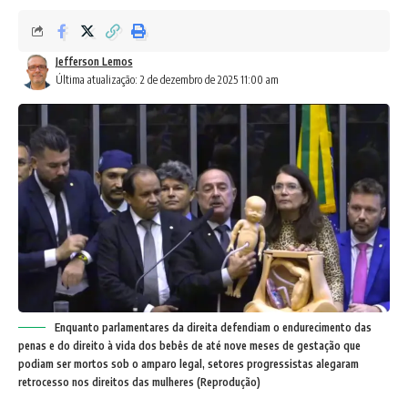
Jefferson Lemos
Última atualização: 2 de dezembro de 2025 11:00 am
Enquanto parlamentares da direita defendiam o endurecimento das
penas e do direito à vida dos bebês de até nove meses de gestação que
podiam ser mortos sob o amparo legal, setores progressistas alegaram
retrocesso nos direitos das mulheres (Reprodução)