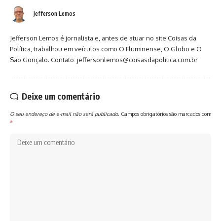
Jefferson Lemos
Jefferson Lemos é jornalista e, antes de atuar no site Coisas da
Política, trabalhou em veículos como O Fluminense, O Globo e O
São Gonçalo. Contato: jeffersonlemos@coisasdapolitica.com.br
Deixe um comentário
O seu endereço de e-mail não será publicado.
Campos obrigatórios são marcados com
*