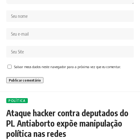
Salvar meus dados neste navegador para a próxima vez que eu comentar.
POLÍTICA
Ataque hacker contra deputados do
PL Antiaborto expõe manipulação
política nas redes