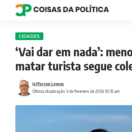
CIDADES
‘Vai dar em nada’: meno
matar turista segue col
Jefferson Lemos
Última atualização: 5 de fevereiro de 2026 10:35 am