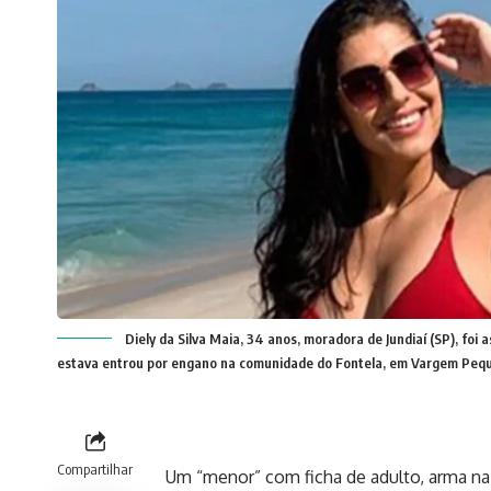
Diely da Silva Maia, 34 anos, moradora de Jundiaí (SP), fo
estava entrou por engano na comunidade do Fontela, em Vargem Pequ
Compartilhar
Um “menor” com ficha de adulto, arma na 