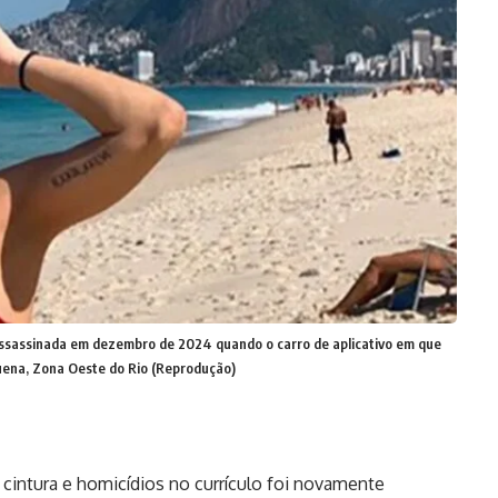
i assassinada em dezembro de 2024 quando o carro de aplicativo em que
ena, Zona Oeste do Rio (Reprodução)
cintura e homicídios no currículo foi novamente