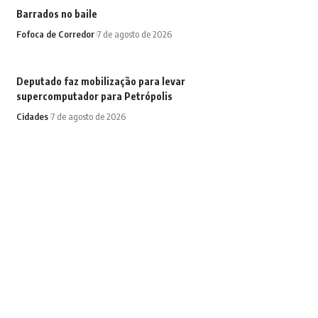
Barrados no baile
Fofoca de Corredor
7 de agosto de 2026
Deputado faz mobilização para levar
supercomputador para Petrópolis
Cidades
7 de agosto de 2026