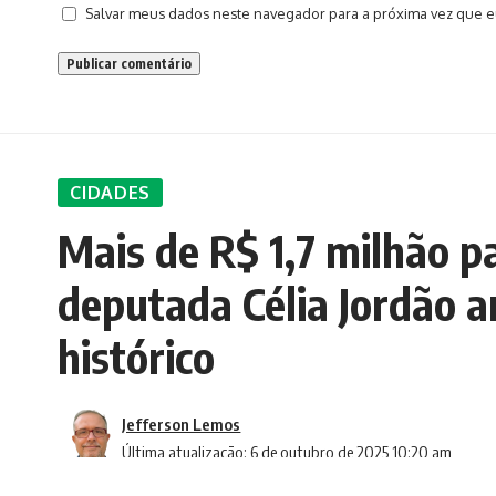
Salvar meus dados neste navegador para a próxima vez que e
CIDADES
Mais de R$ 1,7 milhão p
deputada Célia Jordão a
histórico
Jefferson Lemos
Última atualização: 6 de outubro de 2025 10:20 am