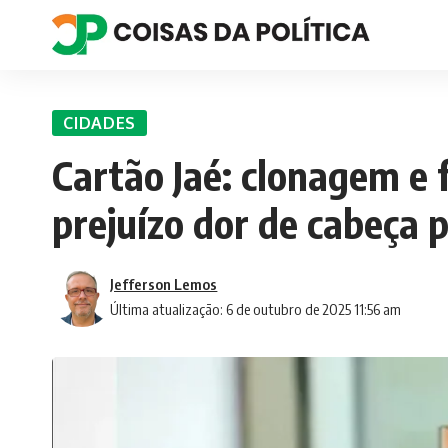
CIDADES
Cartão Jaé: clonagem e 
prejuízo dor de cabeça 
Jefferson Lemos
Última atualização: 6 de outubro de 2025 11:56 am