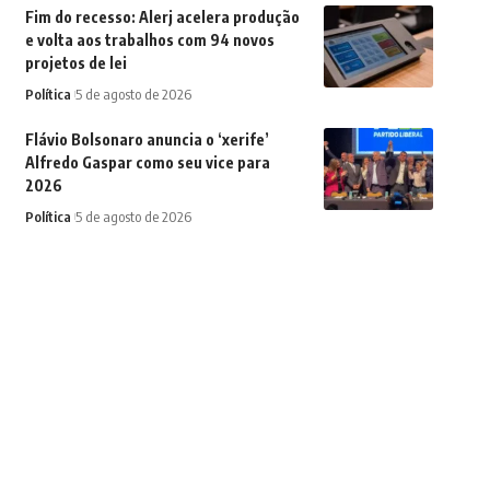
Fim do recesso: Alerj acelera produção
e volta aos trabalhos com 94 novos
projetos de lei
Política
5 de agosto de 2026
Flávio Bolsonaro anuncia o ‘xerife’
Alfredo Gaspar como seu vice para
2026
Política
5 de agosto de 2026