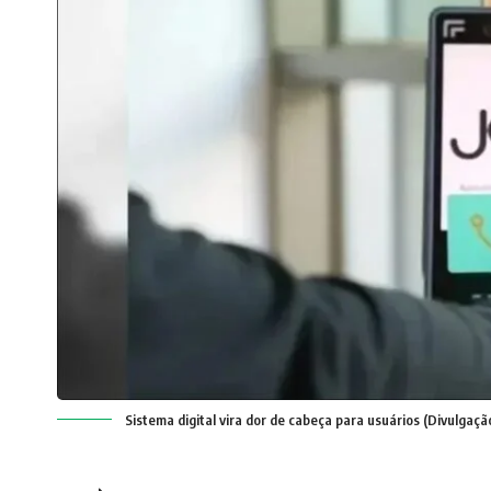
Sistema digital vira dor de cabeça para usuários (Divulgaç