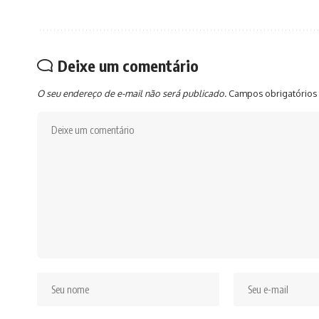
Deixe um comentário
O seu endereço de e-mail não será publicado.
Campos obrigatórios