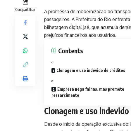
Compartilhar
A promessa de modernização do transport
passageiros. A Prefeitura do Rio enfrenta
bilhetagem digital Jaé, que acumula denú
prejuízos financeiros aos usuários.
Contents
Clonagem e uso indevido de créditos
Empresa nega falhas, mas promete
ressarcimento
Clonagem e uso indevido 
Desde o início da operação exclusiva do J