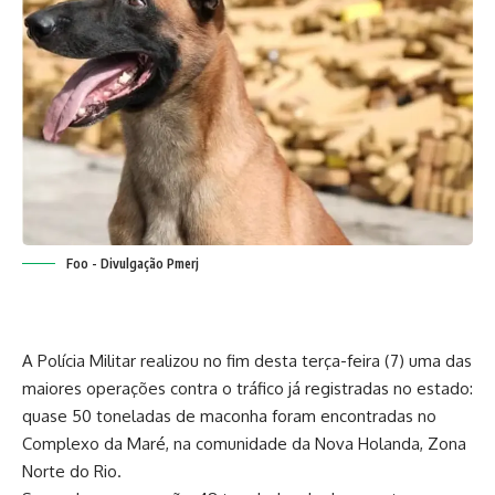
Foo - Divulgação Pmerj
A Polícia Militar realizou no fim desta terça-feira (7) uma das
maiores operações contra o tráfico já registradas no estado:
quase 50 toneladas de maconha foram encontradas no
Complexo da Maré, na comunidade da Nova Holanda, Zona
Norte do Rio.