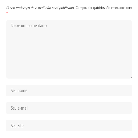
O seu endereço de e-mail não será publicado.
Campos obrigatórios são marcados com
*