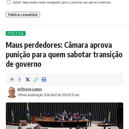
Salvar meus dados neste navegador para a próxima vez que eu comentar.
POLÍTICA
Maus perdedores: Câmara aprova
punição para quem sabotar transição
de governo
Jefferson Lemos
Última atualização: 8 de abril de 2026 8:57 am