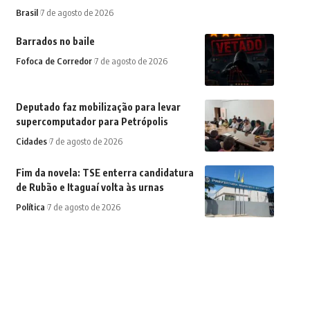
Brasil
7 de agosto de 2026
Barrados no baile
Fofoca de Corredor
7 de agosto de 2026
Deputado faz mobilização para levar
supercomputador para Petrópolis
Cidades
7 de agosto de 2026
Fim da novela: TSE enterra candidatura
de Rubão e Itaguaí volta às urnas
Política
7 de agosto de 2026