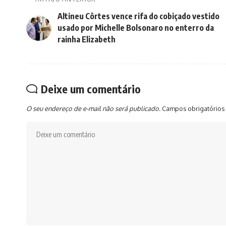
Altineu Côrtes vence rifa do cobiçado vestido
usado por Michelle Bolsonaro no enterro da
rainha Elizabeth
Deixe um comentário
O seu endereço de e-mail não será publicado.
Campos obrigatórios