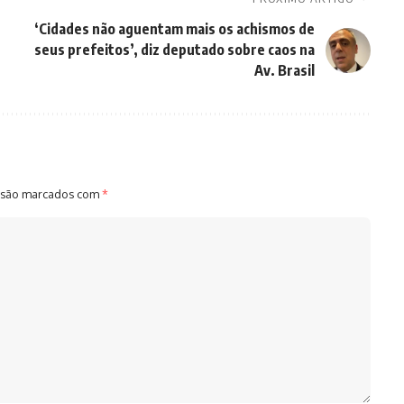
‘Cidades não aguentam mais os achismos de
seus prefeitos’, diz deputado sobre caos na
Av. Brasil
 são marcados com
*