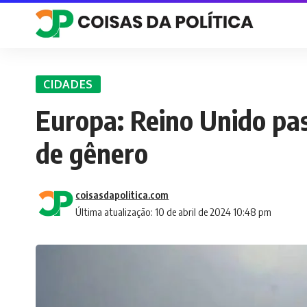
CIDADES
Europa: Reino Unido pa
de gênero
coisasdapolitica.com
Última atualização: 10 de abril de 2024 10:48 pm