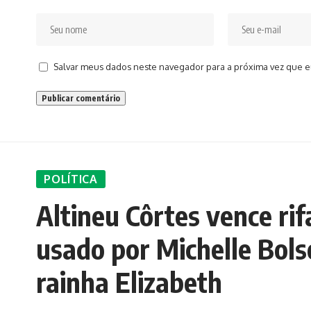
Salvar meus dados neste navegador para a próxima vez que e
POLÍTICA
Altineu Côrtes vence rif
usado por Michelle Bols
rainha Elizabeth