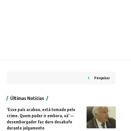
Pesquisar
Últimas Notícias
‘Esse país acabou, está tomado pelo
crime. Quem puder ir embora, vá’ —
desembargador faz duro desabafo
durante julgamento