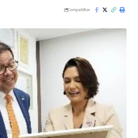
Compartilhar