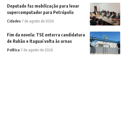
Deputado faz mobilização para levar
supercomputador para Petrópolis
Cidades
7 de agosto de 2026
Fim da novela: TSE enterra candidatura
de Rubão e Itaguaí volta às urnas
Política
7 de agosto de 2026