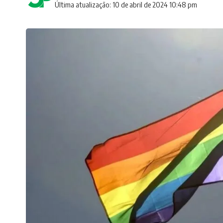
Última atualização: 10 de abril de 2024 10:48 pm