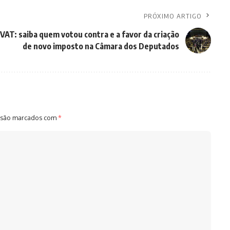
PRÓXIMO ARTIGO
VAT: saiba quem votou contra e a favor da criação
de novo imposto na Câmara dos Deputados
 são marcados com
*