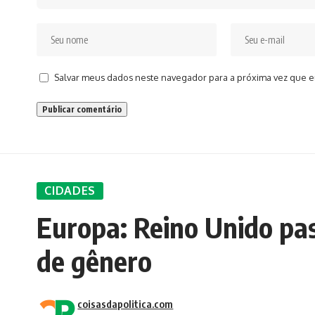
Salvar meus dados neste navegador para a próxima vez que e
CIDADES
Europa: Reino Unido pa
de gênero
coisasdapolitica.com