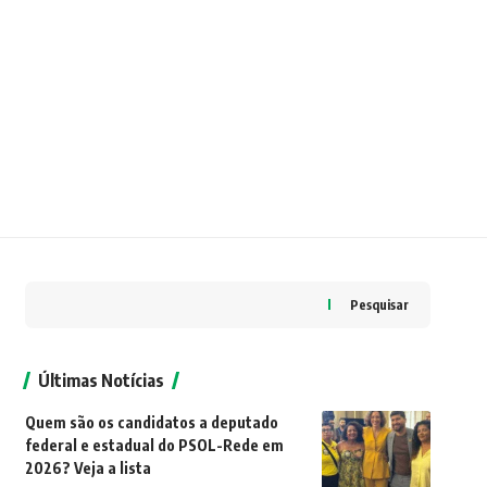
Pesquisar
Últimas Notícias
Quem são os candidatos a deputado
federal e estadual do PSOL-Rede em
2026? Veja a lista