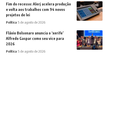
Fim do recesso: Alerj acelera produção
e volta aos trabalhos com 94 novos
projetos de lei
Política
5 de agosto de 2026
Flávio Bolsonaro anuncia o ‘xerife’
Alfredo Gaspar como seu vice para
2026
Política
5 de agosto de 2026