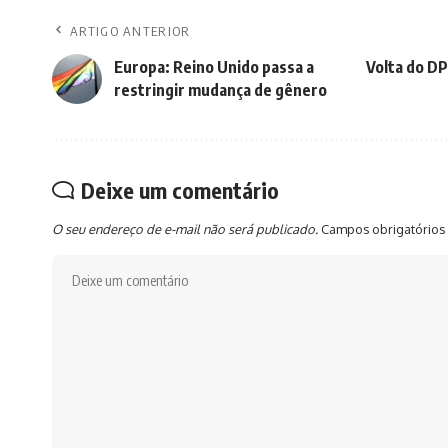
ARTIGO ANTERIOR
Europa: Reino Unido passa a
Volta do DP
restringir mudança de gênero
Deixe um comentário
O seu endereço de e-mail não será publicado.
Campos obrigatórios