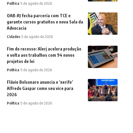
Política
5 de agosto de 2026
OAB-RJ fecha parceria com TCE e
garante cursos gratuitos e nova Sala da
Advocacia
Cidades
5 de agosto de 2026
Fim do recesso: Alerj acelera produção
e volta aos trabalhos com 94 novos
projetos de lei
Política
5 de agosto de 2026
Flávio Bolsonaro anuncia o ‘xerife’
Alfredo Gaspar como seu vice para
2026
Política
5 de agosto de 2026