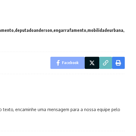
amento
deputadoanderson
engarrafamento
mobilidadeurbana
Facebook
no texto, encaminhe uma mensagem para a nossa equipe pelo