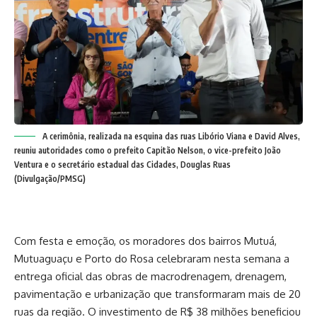
A cerimônia, realizada na esquina das ruas Libório Viana e David Alves,
reuniu autoridades como o prefeito Capitão Nelson, o vice-prefeito João
Ventura e o secretário estadual das Cidades, Douglas Ruas
(Divulgação/PMSG)
Com festa e emoção, os moradores dos bairros Mutuá,
Mutuaguaçu e Porto do Rosa celebraram nesta semana a
entrega oficial das obras de macrodrenagem, drenagem,
pavimentação e urbanização que transformaram mais de 20
ruas da região. O investimento de R$ 38 milhões beneficiou