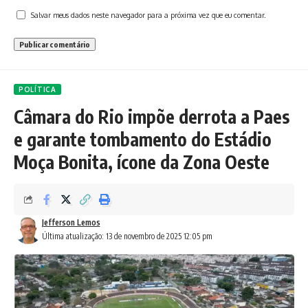
Salvar meus dados neste navegador para a próxima vez que eu comentar.
POLÍTICA
Câmara do Rio impõe derrota a Paes
e garante tombamento do Estádio
Moça Bonita, ícone da Zona Oeste
Jefferson Lemos
Última atualização: 13 de novembro de 2025 12:05 pm