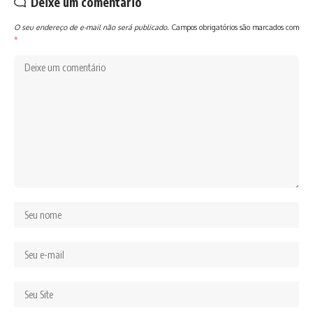
Deixe um comentário
O seu endereço de e-mail não será publicado.
Campos obrigatórios são marcados com
*