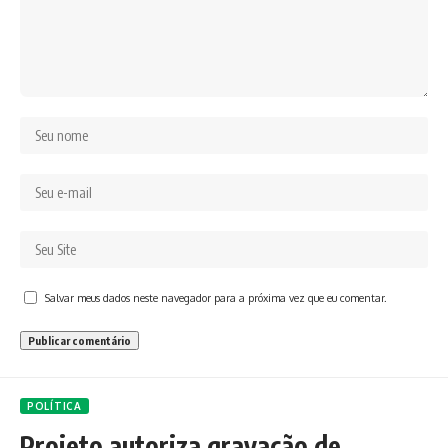
Salvar meus dados neste navegador para a próxima vez que eu comentar.
POLÍTICA
Projeto autoriza gravação de