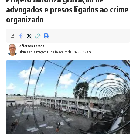
advogados e presos ligados ao crime
organizado
Jefferson Lemos
Última atualização: 19 de fevereiro de 2025 8:03 am