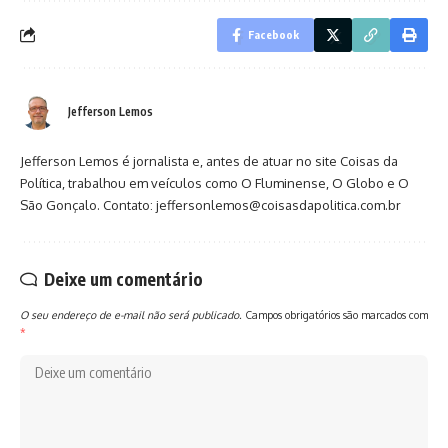
Facebook
Jefferson Lemos
Jefferson Lemos é jornalista e, antes de atuar no site Coisas da
Política, trabalhou em veículos como O Fluminense, O Globo e O
São Gonçalo. Contato: jeffersonlemos@coisasdapolitica.com.br
Deixe um comentário
O seu endereço de e-mail não será publicado.
Campos obrigatórios são marcados com
*