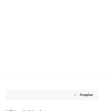
Pesquisar