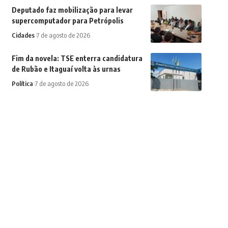
Deputado faz mobilização para levar
supercomputador para Petrópolis
Cidades
7 de agosto de 2026
Fim da novela: TSE enterra candidatura
de Rubão e Itaguaí volta às urnas
Política
7 de agosto de 2026