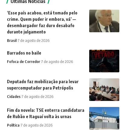
Últimas Notícias
‘Esse país acabou, está tomado pelo
crime. Quem puder ir embora, vá’ —
desembargador faz duro desabafo
durante julgamento
Brasil
7 de agosto de 2026
Barrados no baile
Fofoca de Corredor
7 de agosto de 2026
Deputado faz mobilização para levar
supercomputador para Petrópolis
Cidades
7 de agosto de 2026
Fim da novela: TSE enterra candidatura
de Rubão e Itaguaí volta às urnas
Política
7 de agosto de 2026