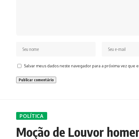
Salvar meus dados neste navegador para a próxima vez que e
POLÍTICA
Moção de Louvor homen