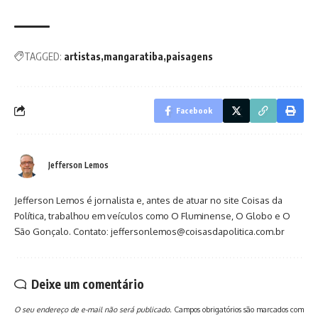
TAGGED:
artistas
mangaratiba
paisagens
Facebook
Jefferson Lemos
Jefferson Lemos é jornalista e, antes de atuar no site Coisas da
Política, trabalhou em veículos como O Fluminense, O Globo e O
São Gonçalo. Contato: jeffersonlemos@coisasdapolitica.com.br
Deixe um comentário
O seu endereço de e-mail não será publicado.
Campos obrigatórios são marcados com