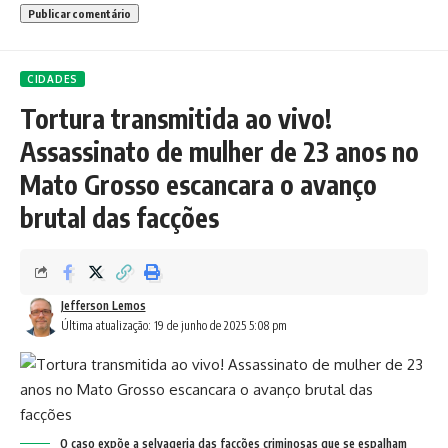
CIDADES
Tortura transmitida ao vivo!
Assassinato de mulher de 23 anos no
Mato Grosso escancara o avanço
brutal das facções
Jefferson Lemos
Última atualização: 19 de junho de 2025 5:08 pm
O caso expõe a selvageria das facções criminosas que se espalham