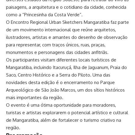
paisagens, a arquitetura e o cotidiano da cidade, conhecida
como a “Princesinha da Costa Verde”.
O Encontro Regional Urban Sketchers Mangaratiba faz parte
de um movimento internacional que reúne arquitetos,
ilustradores, artistas e amantes do desenho de observação
para representar, com traços únicos, ruas, praças,
monumentos e personagens das cidades anfitriãs.
Os participantes visitam diferentes locais turísticos de
Mangaratiba, incluindo Itacuruçá, Ilha de Jaguanum, Praia do
Saco, Centro Histórico e a Serra do Piloto. Uma das
novidades desta edição é o encerramento no Parque
Arqueológico de São João Marcos, um dos sítios históricos
mais importantes da região.
O evento é uma ótima oportunidade para moradores,
turistas e artistas explorarem o potencial artístico e cultural
de Mangaratiba, além de fortalecer o turismo criativo na
região.