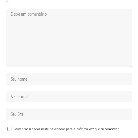
*
Salvar meus dados neste navegador para a próxima vez que eu comentar.