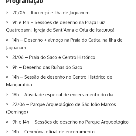
Programação
20/06 – Itacuruçá e Ilha de Jaguanum
9h e 14h – Sessões de desenho na Praça Luiz
Quatropanni, Igreja de Sant’Anna e Orla de Itacuruçá
14h – Desenho + almoço na Praia do Catita, na Ilha de
Jaguanum
21/06 – Praia do Saco e Centro Histórico
9h – Desenho das Ruínas do Saco
14h – Sessão de desenho no Centro Histórico de
Mangaratiba
18h – Atividade especial de encerramento do dia
22/06 – Parque Arqueológico de São João Marcos
(Domingo)
9h e 14h – Sessões de desenho no Parque Arqueológico
14h – Cerimônia oficial de encerramento