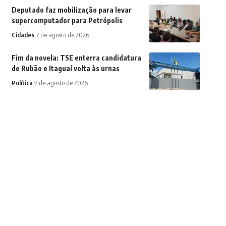
Deputado faz mobilização para levar
supercomputador para Petrópolis
Cidades
7 de agosto de 2026
Fim da novela: TSE enterra candidatura
de Rubão e Itaguaí volta às urnas
Política
7 de agosto de 2026