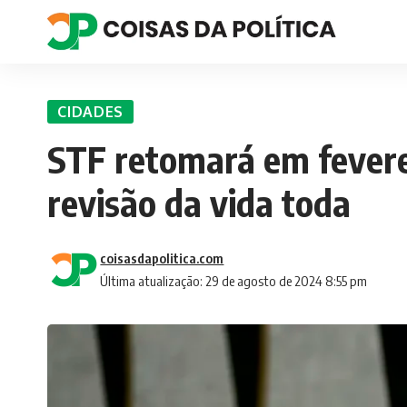
CIDADES
STF retomará em fevere
revisão da vida toda
coisasdapolitica.com
Última atualização: 29 de agosto de 2024 8:55 pm