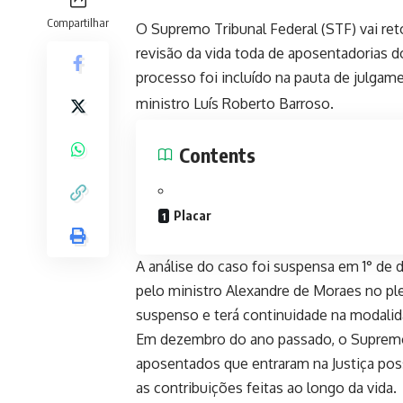
Compartilhar
O Supremo Tribunal Federal (STF) vai ret
revisão da vida toda de aposentadorias d
processo foi incluído na pauta de julgame
ministro Luís Roberto Barroso.
Contents
Placar
A análise do caso foi suspensa em
1° de
pelo ministro Alexandre de Moraes no ple
suspenso e terá continuidade na modalid
Em dezembro do ano passado, o Supremo v
aposentados que entraram na Justiça pos
as contribuições feitas ao longo da vida.