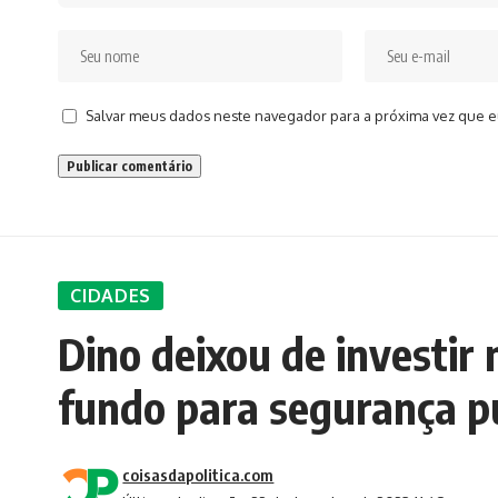
Salvar meus dados neste navegador para a próxima vez que e
CIDADES
Dino deixou de investir 
fundo para segurança p
coisasdapolitica.com