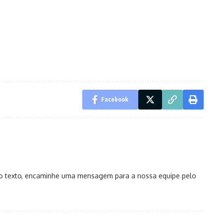
Facebook
no texto, encaminhe uma mensagem para a nossa equipe pelo