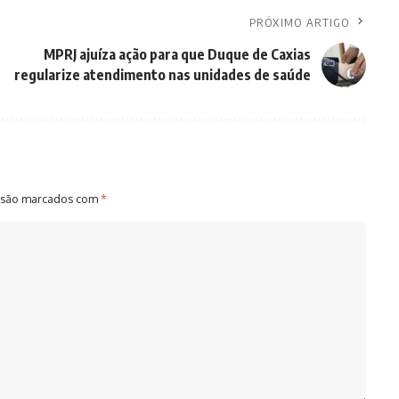
PRÓXIMO ARTIGO
MPRJ ajuíza ação para que Duque de Caxias
regularize atendimento nas unidades de saúde
 são marcados com
*