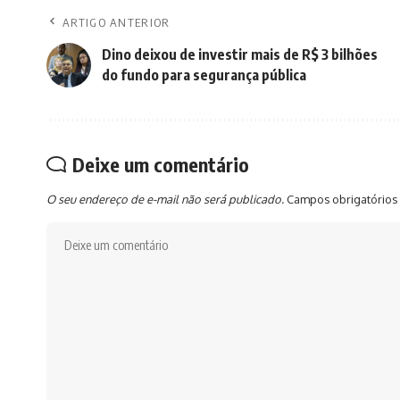
ARTIGO ANTERIOR
Dino deixou de investir mais de R$ 3 bilhões
do fundo para segurança pública
Deixe um comentário
O seu endereço de e-mail não será publicado.
Campos obrigatórios