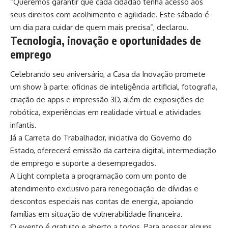
“Queremos garantir que cada cidadão tenha acesso aos
seus direitos com acolhimento e agilidade. Este sábado é
um dia para cuidar de quem mais precisa”, declarou.
Tecnologia, inovação e oportunidades de
emprego
Celebrando seu aniversário, a Casa da Inovação promete
um show à parte: oficinas de inteligência artificial, fotografia,
criação de apps e impressão 3D, além de exposições de
robótica, experiências em realidade virtual e atividades
infantis.
Já a Carreta do Trabalhador, iniciativa do Governo do
Estado, oferecerá emissão da carteira digital, intermediação
de emprego e suporte a desempregados.
A Light completa a programação com um ponto de
atendimento exclusivo para renegociação de dívidas e
descontos especiais nas contas de energia, apoiando
famílias em situação de vulnerabilidade financeira.
O evento é gratuito e aberto a todos. Para acessar alguns