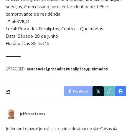
serviços, é necessário apresentar identidade, CPF e
comprovante de residência.
📍 SERVIÇO
Local: Praça dos Eucaliptos, Centro – Queimados
Data: Sábado, 28 de junho
Horário: Das 8h às 14h
TAGGED:
acaosocial
pracadoseucaliptos
queimados
Facebook
Jefferson Lemos
Jefferson Lemos é jornalista e, antes de atuar no site Coisas da