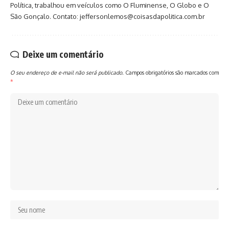
Política, trabalhou em veículos como O Fluminense, O Globo e O
São Gonçalo. Contato: jeffersonlemos@coisasdapolitica.com.br
Deixe um comentário
O seu endereço de e-mail não será publicado.
Campos obrigatórios são marcados com
*