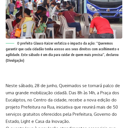
O prefeito Glauco Kaizer enfatiza o impacto da ação: “Queremos
garantir que cada cidadão tenha acesso aos seus direitos com acolhimento e
agilidade. Este sábado é um dia para cuidar de quem mais precisa”, declarou
(Divulgação)
Neste sábado, 28 de junho, Queimados se tornará palco de
uma grande mobilização cidadã. Das 8h às 14h, a Praça dos
Eucaliptos, no Centro da cidade, recebe a nova edição do
projeto Prefeitura na Rua, iniciativa que reunirá mais de 50
serviços gratuitos oferecidos pela Prefeitura, Governo do
Estado, Light e Casa da Inovação.