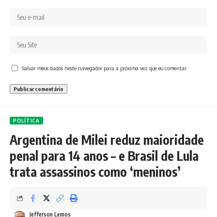
Salvar meus dados neste navegador para a próxima vez que eu comentar.
POLÍTICA
Argentina de Milei reduz maioridade
penal para 14 anos – e Brasil de Lula
trata assassinos como ‘meninos’
Jefferson Lemos