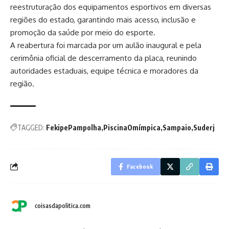
reestruturação dos equipamentos esportivos em diversas
regiões do estado, garantindo mais acesso, inclusão e
promoção da saúde por meio do esporte.
A reabertura foi marcada por um aulão inaugural e pela
cerimônia oficial de descerramento da placa, reunindo
autoridades estaduais, equipe técnica e moradores da
região.
TAGGED:
FekipePampolha
PiscinaOmímpica
Sampaio
Suderj
Facebook
coisasdapolitica.com