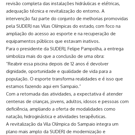
revisão completa das instalações hidráulicas e elétricas,
adequação técnica e revitalização do entorno. A
intervenção faz parte do conjunto de melhorias promovidas
pela SUDERJ nas Vilas Olímpicas do estado, com foco na
ampliação do acesso ao esporte e na recuperação de
equipamentos públicos que estavam inativos.
Para o presidente da SUDERJ, Felipe Pampolha, a entrega
simboliza mais do que a conclusão de uma obra:
“Reabrir essa piscina depois de 12 anos é devolver
dignidade, oportunidade e qualidade de vida para a
população. O esporte transforma realidades e é isso que
estamos fazendo aqui em Sampaio.”
Com a retomada das atividades, a expectativa é atender
centenas de crianças, jovens, adultos, idosos e pessoas com
deficiência, ampliando a oferta de modalidades como
natação, hidroginástica e atividades terapêuticas.
A revitalização da Vila Olímpica do Sampaio integra um
plano mais amplo da SUDERJ de modernização e