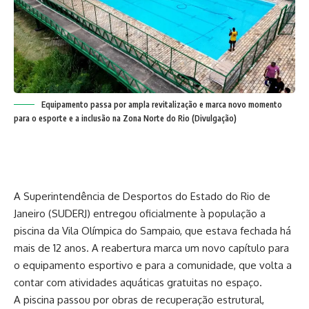
Equipamento passa por ampla revitalização e marca novo momento
para o esporte e a inclusão na Zona Norte do Rio (Divulgação)
A Superintendência de Desportos do Estado do Rio de
Janeiro (SUDERJ) entregou oficialmente à população a
piscina da Vila Olímpica do Sampaio, que estava fechada há
mais de 12 anos. A reabertura marca um novo capítulo para
o equipamento esportivo e para a comunidade, que volta a
contar com atividades aquáticas gratuitas no espaço.
A piscina passou por obras de recuperação estrutural,