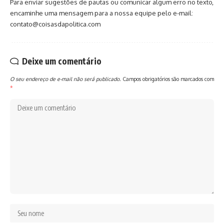
Para enviar sugestões de pautas ou comunicar algum erro no texto,
encaminhe uma mensagem para a nossa equipe pelo e-mail:
contato@coisasdapolitica.com
Deixe um comentário
O seu endereço de e-mail não será publicado.
Campos obrigatórios são marcados com
*