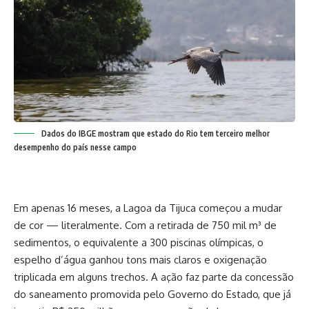
Dados do IBGE mostram que estado do Rio tem terceiro melhor
desempenho do país nesse campo
Em apenas 16 meses, a Lagoa da Tijuca começou a mudar
de cor — literalmente. Com a retirada de 750 mil m³ de
sedimentos, o equivalente a 300 piscinas olímpicas, o
espelho d’água ganhou tons mais claros e oxigenação
triplicada em alguns trechos. A ação faz parte da concessão
do saneamento promovida pelo Governo do Estado, que já