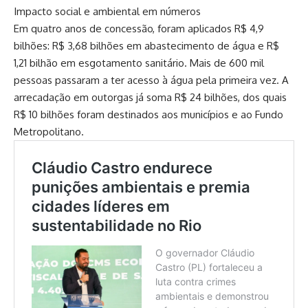
Impacto social e ambiental em números
Em quatro anos de concessão, foram aplicados R$ 4,9
bilhões: R$ 3,68 bilhões em abastecimento de água e R$
1,21 bilhão em esgotamento sanitário. Mais de 600 mil
pessoas passaram a ter acesso à água pela primeira vez. A
arrecadação em outorgas já soma R$ 24 bilhões, dos quais
R$ 10 bilhões foram destinados aos municípios e ao Fundo
Metropolitano.