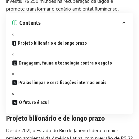
investiu R$ 250 milhões na recuperação da lagoa e
promete transformar o cenário ambiental fluminense.
Contents
Projeto bilionário e de longo prazo
Dragagem, fauna e tecnologia contra o esgoto
Praias limpas e certificações internacionais
O futuro é azul
Projeto bilionário e de longo prazo
Desde 2021, o Estado do Rio de Janeiro lidera o maior
projeto ambiental da América Latina, com previsão de R$ 32