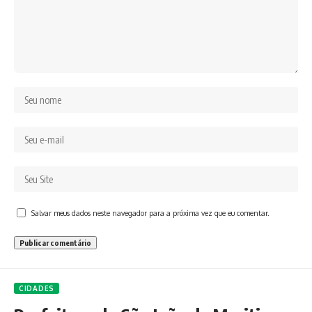
Salvar meus dados neste navegador para a próxima vez que eu comentar.
CIDADES