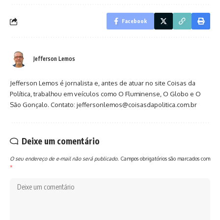
Facebook
Jefferson Lemos
Jefferson Lemos é jornalista e, antes de atuar no site Coisas da
Política, trabalhou em veículos como O Fluminense, O Globo e O
São Gonçalo. Contato: jeffersonlemos@coisasdapolitica.com.br
Deixe um comentário
O seu endereço de e-mail não será publicado.
Campos obrigatórios são marcados com
*