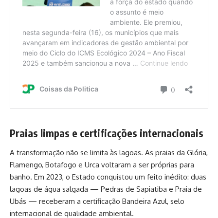
Praias limpas e certificações internacionais
A transformação não se limita às lagoas. As praias da Glória,
Flamengo, Botafogo e Urca voltaram a ser próprias para
banho. Em 2023, o Estado conquistou um feito inédito: duas
lagoas de água salgada — Pedras de Sapiatiba e Praia de
Ubás — receberam a certificação Bandeira Azul, selo
internacional de qualidade ambiental.