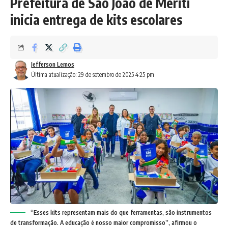
Prefeitura de São João de Meriti
inicia entrega de kits escolares
Jefferson Lemos
Última atualização: 29 de setembro de 2025 4:25 pm
“Esses kits representam mais do que ferramentas, são instrumentos
de transformação. A educação é nosso maior compromisso”, afirmou o