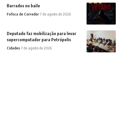
Barrados no baile
Fofoca de Corredor
7 de agosto de 2026
Deputado faz mobilização para levar
supercomputador para Petrópolis
Cidades
7 de agosto de 2026