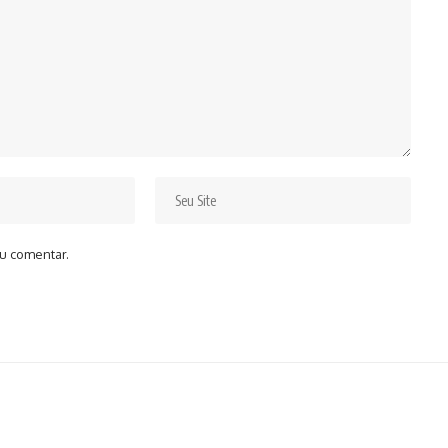
u comentar.