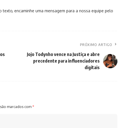
no texto, encaminhe uma mensagem para a nossa equipe pelo
PRÓXIMO ARTIGO
tos
Jojo Todynho vence na Justiça e abre
precedente para influenciadores
digitais
 são marcados com
*