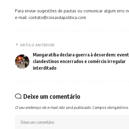
Para enviar sugestões de pautas ou comunicar algum erro 
e-mail: contato@coisasdapolitica.com
ARTIGO ANTERIOR
Mangaratiba declara guerra à desordem: even
clandestinos encerrados e comércio irregular
interditado
Deixe um comentário
O seu endereço de e-mail não será publicado.
Campos obrigatórios