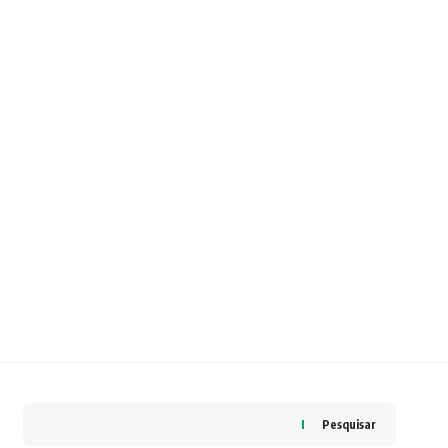
Pesquisar