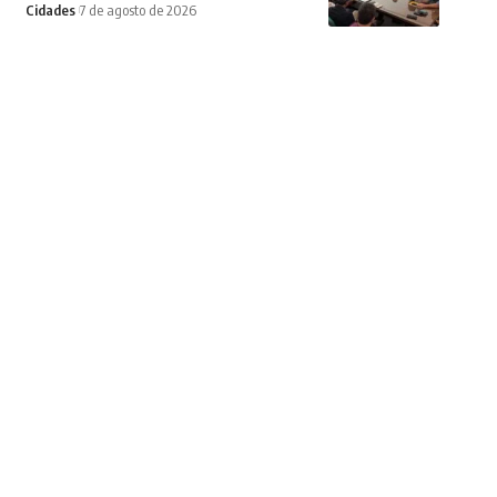
Cidades
7 de agosto de 2026