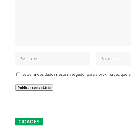
Salvar meus dados neste navegador para a próxima vez que e
CIDADES