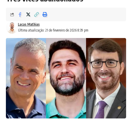
Lucas Mathias
Última atualização: 21 de fevereiro de 2026 8:39 pm