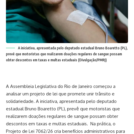
A iniciativa, apresentada pelo deputado estadual Bruno Boaretto (PL),
prevê que motoristas que realizarem doações regulares de sangue possam
obter descontos em taxas e multas estaduais (Divulgação/PMRJ)
A Assembleia Legislativa do Rio de Janeiro começou a
analisar um projeto de lei que promete unir trânsito e
solidariedade. A iniciativa, apresentada pelo deputado
estadual Bruno Boaretto (PL), prevê que motoristas que
realizarem doações regulares de sangue possam obter
descontos em taxas e multas estaduais. Na prática, o
Projeto de Lei 7062/26 cria benefícios administrativos para