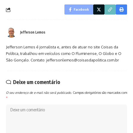
Facebook
Jefferson Lemos
Jefferson Lemos é jornalista e, antes de atuar no site Coisas da
Política, trabalhou em veículos como O Fluminense, O Globo e O
São Gonçalo. Contato: jeffersonlemos@coisasdapolitica.com.br
Deixe um comentário
O seu endereço de e-mail não será publicado.
Campos obrigatórios são marcados com
*