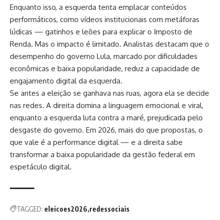
Enquanto isso, a esquerda tenta emplacar conteúdos
performáticos, como vídeos institucionais com metáforas
lúdicas — gatinhos e leões para explicar o Imposto de
Renda. Mas o impacto é limitado. Analistas destacam que o
desempenho do governo Lula, marcado por dificuldades
econômicas e baixa popularidade, reduz a capacidade de
engajamento digital da esquerda.
Se antes a eleição se ganhava nas ruas, agora ela se decide
nas redes. A direita domina a linguagem emocional e viral,
enquanto a esquerda luta contra a maré, prejudicada pelo
desgaste do governo. Em 2026, mais do que propostas, o
que vale é a performance digital — e a direita sabe
transformar a baixa popularidade da gestão federal em
espetáculo digital.
TAGGED:
eleicoes2026
redessociais