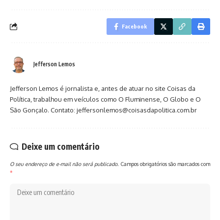
Facebook
Jefferson Lemos
Jefferson Lemos é jornalista e, antes de atuar no site Coisas da
Política, trabalhou em veículos como O Fluminense, O Globo e O
São Gonçalo. Contato: jeffersonlemos@coisasdapolitica.com.br
Deixe um comentário
O seu endereço de e-mail não será publicado.
Campos obrigatórios são marcados com
*