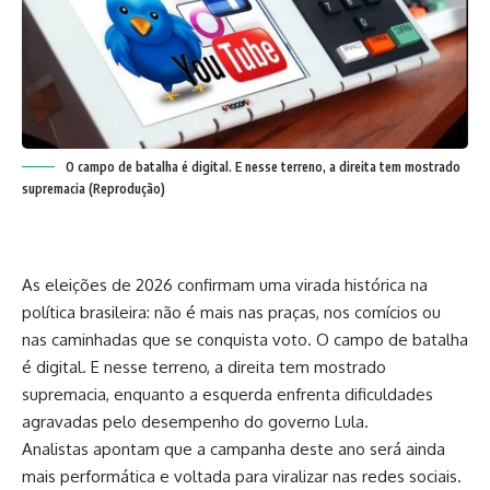
O campo de batalha é digital. E nesse terreno, a direita tem mostrado
supremacia (Reprodução)
As eleições de 2026 confirmam uma virada histórica na
política brasileira: não é mais nas praças, nos comícios ou
nas caminhadas que se conquista voto. O campo de batalha
é digital. E nesse terreno, a direita tem mostrado
supremacia, enquanto a esquerda enfrenta dificuldades
agravadas pelo desempenho do governo Lula.
Analistas apontam que a campanha deste ano será ainda
mais performática e voltada para viralizar nas redes sociais.