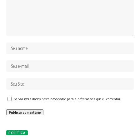
Salvar meus dados neste navegador para a próxima vez que eu comentar.
POLÍTICA