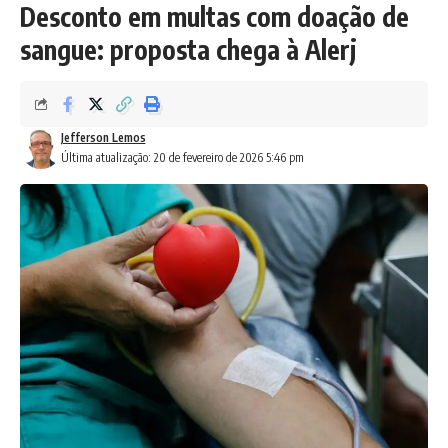
Desconto em multas com doação de
sangue: proposta chega à Alerj
Jefferson Lemos
Última atualização: 20 de fevereiro de 2026 5:46 pm