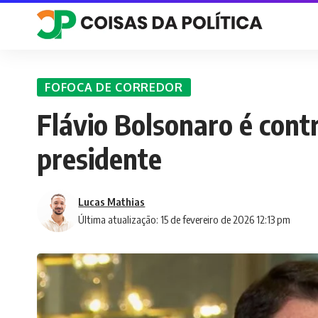
FOFOCA DE CORREDOR
Flávio Bolsonaro é contr
presidente
Lucas Mathias
Última atualização: 15 de fevereiro de 2026 12:13 pm