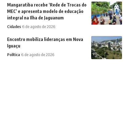
Mangaratiba recebe ‘Rede de Trocas do
MEC’ e apresenta modelo de educação
integral na Ilha de Jaguanum
Cidades
6 de agosto de 2026
Encontro mobiliza lideranças em Nova
Iguaçu
Política
6 de agosto de 2026