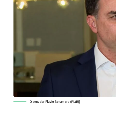
O senador Flávio Bolsonaro (PL/RJ)