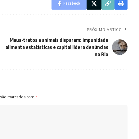
Facebook
PRÓXIMO ARTIGO
Maus-tratos a animais disparam: impunidade
alimenta estatísticas e capital lidera denúncias
no Rio
 são marcados com
*