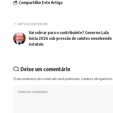
Compartilhe Este Artigo
ARTIGO ANTERIOR
Vai sobrar para o contribuinte? Governo Lula
inicia 2026 sob pressão de calotes envolvendo
estatais
Deixe um comentário
O seu endereço de e-mail não será publicado.
Campos obrigatórios