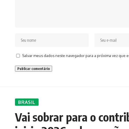
Salvar meus dados neste navegador para a próxima vez que e
BRASIL
Vai sobrar para o contr