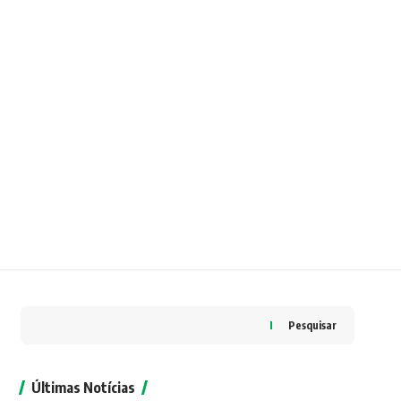
Pesquisar
Últimas Notícias