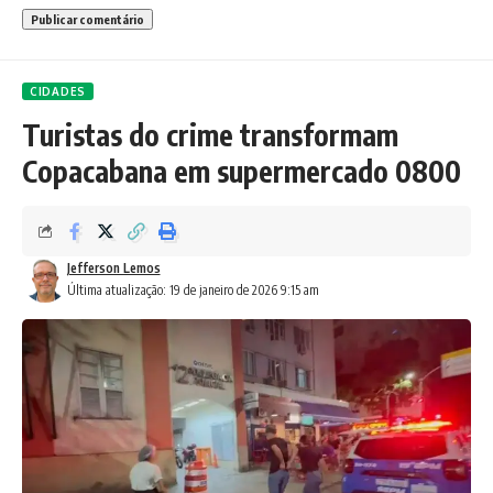
CIDADES
Turistas do crime transformam
Copacabana em supermercado 0800
Jefferson Lemos
Última atualização: 19 de janeiro de 2026 9:15 am