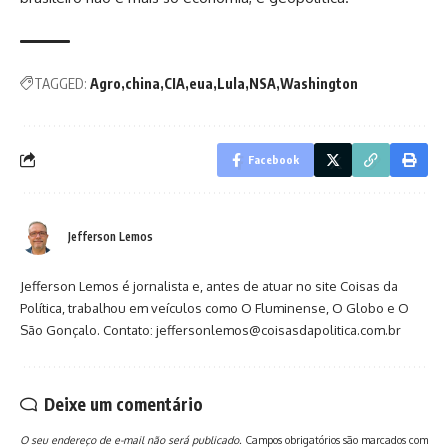
TAGGED:
Agro
china
CIA
eua
Lula
NSA
Washington
Facebook
Jefferson Lemos
Jefferson Lemos é jornalista e, antes de atuar no site Coisas da
Política, trabalhou em veículos como O Fluminense, O Globo e O
São Gonçalo. Contato: jeffersonlemos@coisasdapolitica.com.br
Deixe um comentário
O seu endereço de e-mail não será publicado.
Campos obrigatórios são marcados com