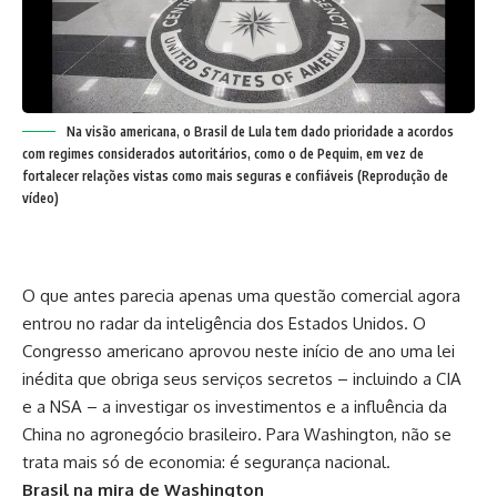
Na visão americana, o Brasil de Lula tem dado prioridade a acordos
com regimes considerados autoritários, como o de Pequim, em vez de
fortalecer relações vistas como mais seguras e confiáveis (Reprodução de
vídeo)
O que antes parecia apenas uma questão comercial agora
entrou no radar da inteligência dos Estados Unidos. O
Congresso americano aprovou neste início de ano uma lei
inédita que obriga seus serviços secretos – incluindo a CIA
e a NSA – a investigar os investimentos e a influência da
China no agronegócio brasileiro. Para Washington, não se
trata mais só de economia: é segurança nacional.
Brasil na mira de Washington