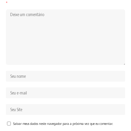
*
Salvar meus dados neste navegador para a próxima vez que eu comentar.