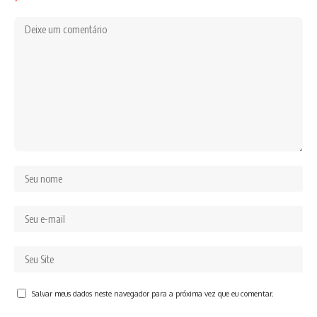
*
Salvar meus dados neste navegador para a próxima vez que eu comentar.