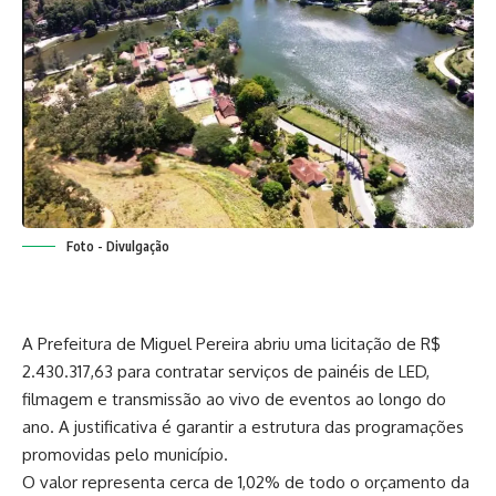
Foto - Divulgação
A Prefeitura de Miguel Pereira abriu uma licitação de R$
2.430.317,63 para contratar serviços de painéis de LED,
filmagem e transmissão ao vivo de eventos ao longo do
ano. A justificativa é garantir a estrutura das programações
promovidas pelo município.
O valor representa cerca de 1,02% de todo o orçamento da