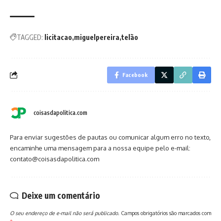
TAGGED:
licitacao
miguelpereira
telão
Facebook
coisasdapolitica.com
Para enviar sugestões de pautas ou comunicar algum erro no texto,
encaminhe uma mensagem para a nossa equipe pelo e-mail:
contato@coisasdapolitica.com
Deixe um comentário
O seu endereço de e-mail não será publicado.
Campos obrigatórios são marcados com