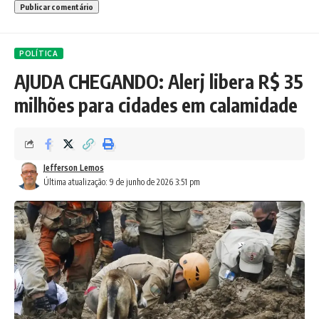
POLÍTICA
AJUDA CHEGANDO: Alerj libera R$ 35
milhões para cidades em calamidade
Jefferson Lemos
Última atualização: 9 de junho de 2026 3:51 pm