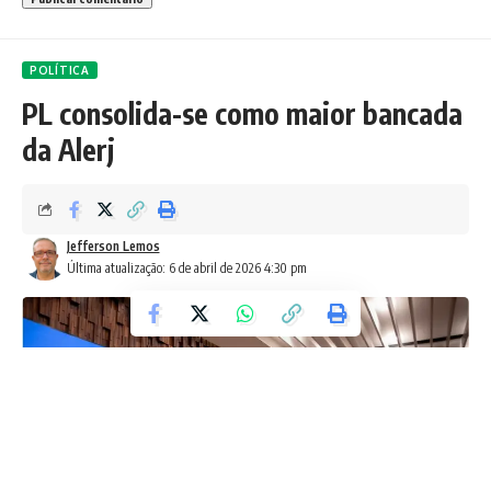
POLÍTICA
PL consolida-se como maior bancada
da Alerj
Jefferson Lemos
Última atualização: 6 de abril de 2026 4:30 pm