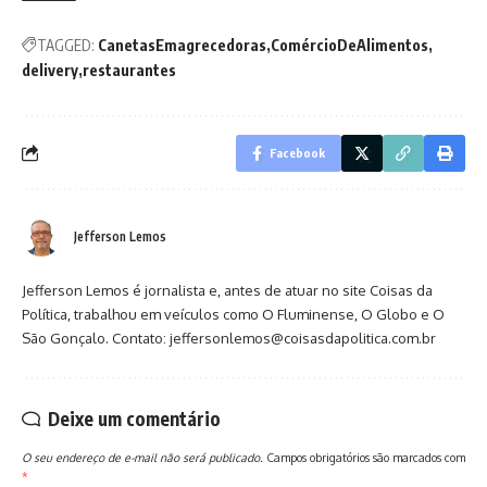
TAGGED:
CanetasEmagrecedoras
ComércioDeAlimentos
delivery
restaurantes
Facebook
Jefferson Lemos
Jefferson Lemos é jornalista e, antes de atuar no site Coisas da
Política, trabalhou em veículos como O Fluminense, O Globo e O
São Gonçalo. Contato: jeffersonlemos@coisasdapolitica.com.br
Deixe um comentário
O seu endereço de e-mail não será publicado.
Campos obrigatórios são marcados com
*