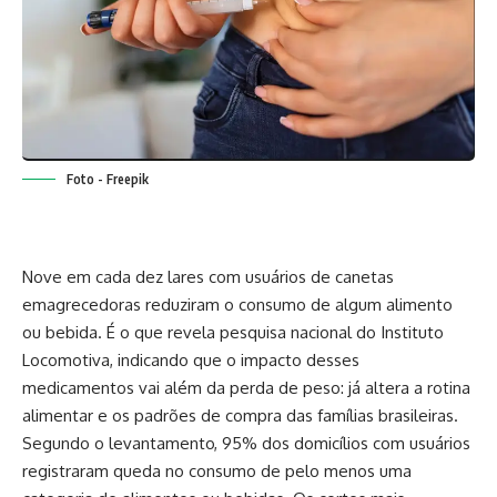
Foto - Freepik
Nove em cada dez lares com usuários de canetas
emagrecedoras reduziram o consumo de algum alimento
ou bebida. É o que revela pesquisa nacional do Instituto
Locomotiva, indicando que o impacto desses
medicamentos vai além da perda de peso: já altera a rotina
alimentar e os padrões de compra das famílias brasileiras.
Segundo o levantamento, 95% dos domicílios com usuários
registraram queda no consumo de pelo menos uma