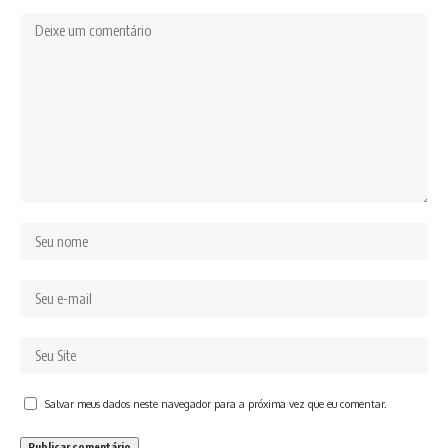
Salvar meus dados neste navegador para a próxima vez que eu comentar.