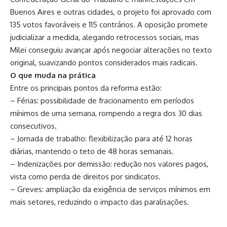
Buenos Aires e outras cidades, o projeto foi aprovado com
135 votos favoráveis e 115 contrários. A oposição promete
judicializar a medida, alegando retrocessos sociais, mas
Milei conseguiu avançar após negociar alterações no texto
original, suavizando pontos considerados mais radicais.
O que muda na prática
Entre os principais pontos da reforma estão:
– Férias: possibilidade de fracionamento em períodos
mínimos de uma semana, rompendo a regra dos 30 dias
consecutivos.
– Jornada de trabalho: flexibilização para até 12 horas
diárias, mantendo o teto de 48 horas semanais.
– Indenizações por demissão: redução nos valores pagos,
vista como perda de direitos por sindicatos.
– Greves: ampliação da exigência de serviços mínimos em
mais setores, reduzindo o impacto das paralisações.