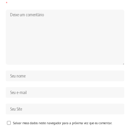
*
Salvar meus dados neste navegador para a próxima vez que eu comentar.