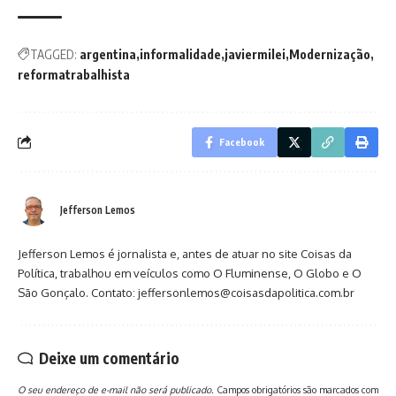
TAGGED:
argentina
informalidade
javiermilei
Modernização
reformatrabalhista
Facebook
Jefferson Lemos
Jefferson Lemos é jornalista e, antes de atuar no site Coisas da
Política, trabalhou em veículos como O Fluminense, O Globo e O
São Gonçalo. Contato: jeffersonlemos@coisasdapolitica.com.br
Deixe um comentário
O seu endereço de e-mail não será publicado.
Campos obrigatórios são marcados com