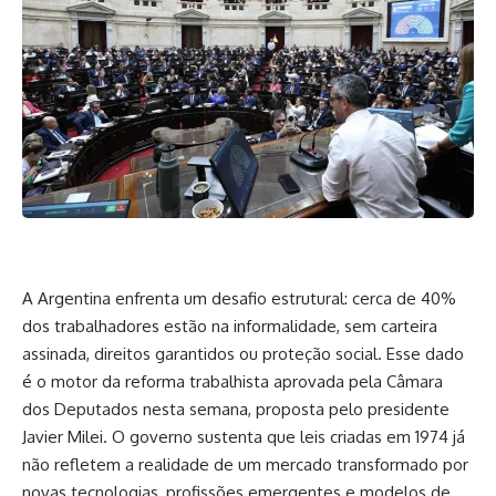
A Argentina enfrenta um desafio estrutural: cerca de 40%
dos trabalhadores estão na informalidade, sem carteira
assinada, direitos garantidos ou proteção social. Esse dado
é o motor da reforma trabalhista aprovada pela Câmara
dos Deputados nesta semana, proposta pelo presidente
Javier Milei. O governo sustenta que leis criadas em 1974 já
não refletem a realidade de um mercado transformado por
novas tecnologias, profissões emergentes e modelos de