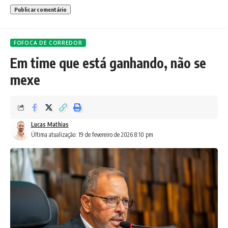
FOFOCA DE CORREDOR
Em time que está ganhando, não se
mexe
Lucas Mathias
Última atualização: 19 de fevereiro de 2026 8:10 pm