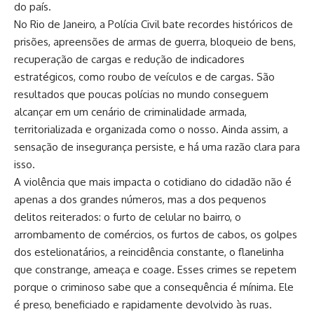
do país.
No Rio de Janeiro, a Polícia Civil bate recordes históricos de
prisões, apreensões de armas de guerra, bloqueio de bens,
recuperação de cargas e redução de indicadores
estratégicos, como roubo de veículos e de cargas. São
resultados que poucas polícias no mundo conseguem
alcançar em um cenário de criminalidade armada,
territorializada e organizada como o nosso. Ainda assim, a
sensação de insegurança persiste, e há uma razão clara para
isso.
A violência que mais impacta o cotidiano do cidadão não é
apenas a dos grandes números, mas a dos pequenos
delitos reiterados: o furto de celular no bairro, o
arrombamento de comércios, os furtos de cabos, os golpes
dos estelionatários, a reincidência constante, o flanelinha
que constrange, ameaça e coage. Esses crimes se repetem
porque o criminoso sabe que a consequência é mínima. Ele
é preso, beneficiado e rapidamente devolvido às ruas.