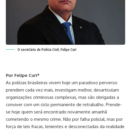
O secretário de Polícia Civil, Felipe Curi
Por Felipe Curi*
As polícias brasileiras vivem hoje um paradoxo perverso:
prendem cada vez mais, investigam melhor, desarticulam
organizações criminosas complexas, mas são obrigadas a
conviver com um ciclo permanente de retrabalho. Prende-
se hoje quem será encontrado novamente amanhã
cometendo o mesmo crime. Não por falha policial, mas por
força de leis fracas, lenientes e desconectadas da realidade