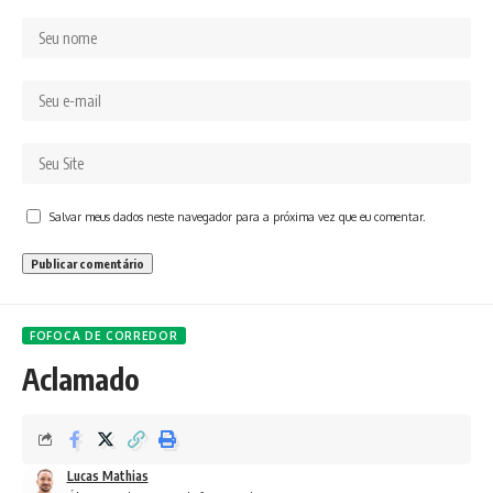
Salvar meus dados neste navegador para a próxima vez que eu comentar.
FOFOCA DE CORREDOR
Aclamado
Lucas Mathias