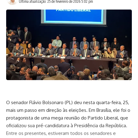
Última atualização: 25 de fevereiro de 2026 5:02 pm
O senador Flávio Bolsonaro (PL) deu nesta quarta-feira, 25,
mais um passo em direção às eleições. Em Brasília, ele foi o
protagonista de uma mega reunião do Partido Liberal, que
oficializou sua pré-candidatura à Presidência da República.
Entre os presentes, estiveram todos os senadores e