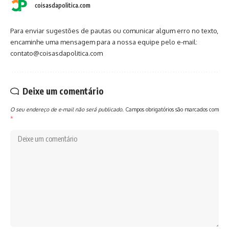
coisasdapolitica.com
Para enviar sugestões de pautas ou comunicar algum erro no texto,
encaminhe uma mensagem para a nossa equipe pelo e-mail:
contato@coisasdapolitica.com
Deixe um comentário
O seu endereço de e-mail não será publicado.
Campos obrigatórios são marcados com
*