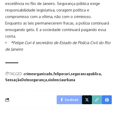
excelência no Rio de Janeiro. Segurança pública exige
responsabilidade legislativa, coragem política e
compromisso com a vítima, não com o criminoso.
Enquanto as leis permanecerem fracas, a polícia continuará
enxugando gelo. E a sociedade continuará pagando essa
conta.
*Felipe Curi é secretário de Estado de Polícia Civil do Rio
de Janeiro
TAGGED:
crimeorganizado
felipecuri
segurancapublica
SensaçãoDeInsegurança
violenciaurbana
Facebook