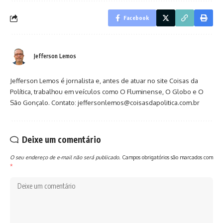
Facebook
Jefferson Lemos
Jefferson Lemos é jornalista e, antes de atuar no site Coisas da
Política, trabalhou em veículos como O Fluminense, O Globo e O
São Gonçalo. Contato: jeffersonlemos@coisasdapolitica.com.br
Deixe um comentário
O seu endereço de e-mail não será publicado.
Campos obrigatórios são marcados com
*