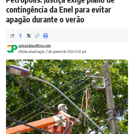
contingência da Enel para evitar
apagão durante o verão
coisasdapolitica.com
Última atualização: 2 de janeiro de 2024 9:20 pm