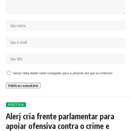
Salvar meus dados neste navegador para a próxima vez que eu comentar.
POLÍTICA
Alerj cria frente parlamentar para
apoiar ofensiva contra o crime e