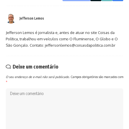
Jefferson Lemos
Jefferson Lemos é jornalista e, antes de atuar no site Coisas da
Política, trabalhou em veículos como O Fluminense, O Globo e O
São Gonçalo. Contato: jeffersonlemos@coisasdapolitica.com.br
Deixe um comentário
O seu endereço de e-mail não será publicado.
Campos obrigatórios são marcados com
*