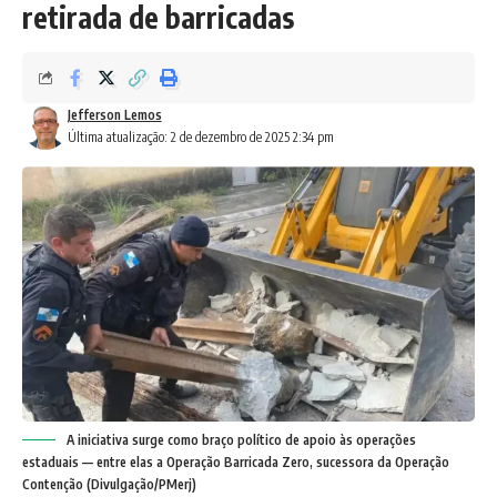
retirada de barricadas
Jefferson Lemos
Última atualização: 2 de dezembro de 2025 2:34 pm
A iniciativa surge como braço político de apoio às operações
estaduais — entre elas a Operação Barricada Zero, sucessora da Operação
Contenção (Divulgação/PMerj)