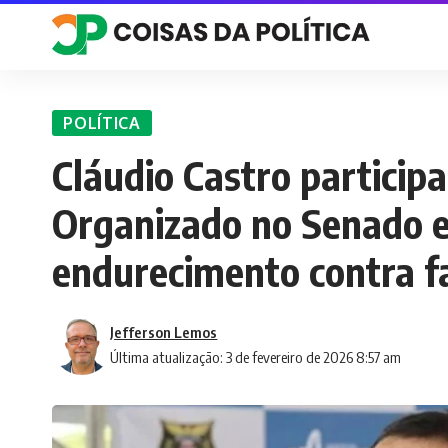
POLÍTICA
Cláudio Castro particip
Organizado no Senado e
endurecimento contra f
Jefferson Lemos
Última atualização: 3 de fevereiro de 2026 8:57 am