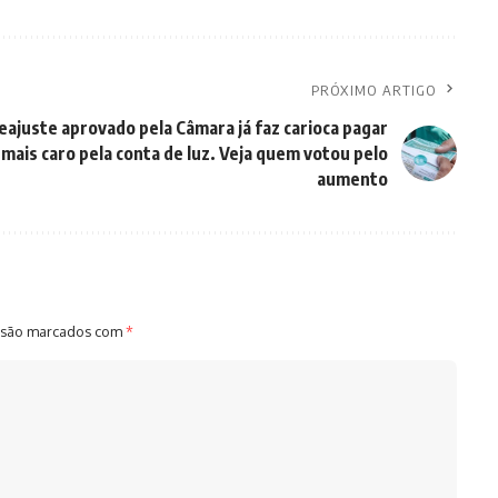
PRÓXIMO ARTIGO
eajuste aprovado pela Câmara já faz carioca pagar
mais caro pela conta de luz. Veja quem votou pelo
aumento
 são marcados com
*