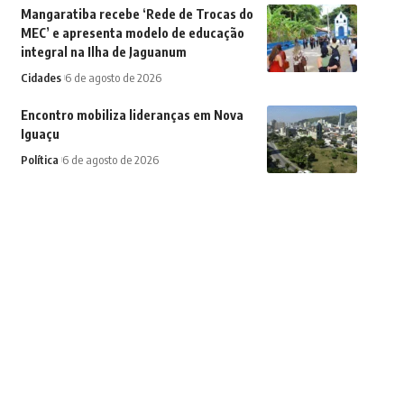
Mangaratiba recebe ‘Rede de Trocas do
MEC’ e apresenta modelo de educação
integral na Ilha de Jaguanum
Cidades
6 de agosto de 2026
Encontro mobiliza lideranças em Nova
Iguaçu
Política
6 de agosto de 2026