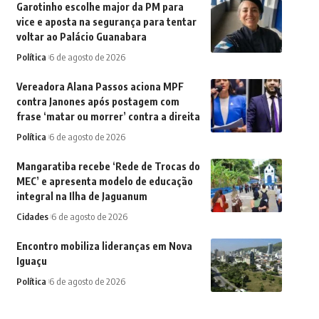
Garotinho escolhe major da PM para
vice e aposta na segurança para tentar
voltar ao Palácio Guanabara
Política
6 de agosto de 2026
Vereadora Alana Passos aciona MPF
contra Janones após postagem com
frase ‘matar ou morrer’ contra a direita
Política
6 de agosto de 2026
Mangaratiba recebe ‘Rede de Trocas do
MEC’ e apresenta modelo de educação
integral na Ilha de Jaguanum
Cidades
6 de agosto de 2026
Encontro mobiliza lideranças em Nova
Iguaçu
Política
6 de agosto de 2026