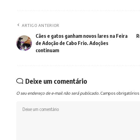
ARTIGO ANTERIOR
Cães e gatos ganham novos lares na Feira
R
de Adoção de Cabo Frio. Adoções
continuam
Deixe um comentário
O seu endereço de e-mail não será publicado.
Campos obrigatórios