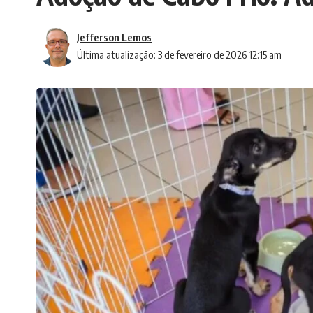
Jefferson Lemos
Última atualização: 3 de fevereiro de 2026 12:15 am