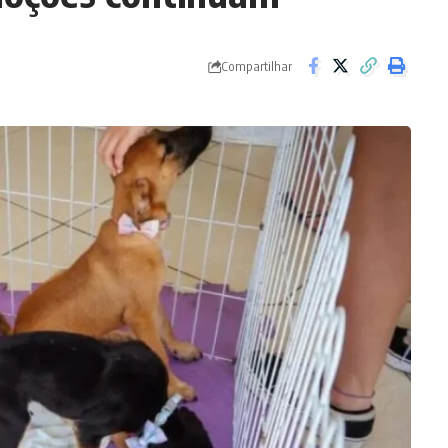
Compartilhar