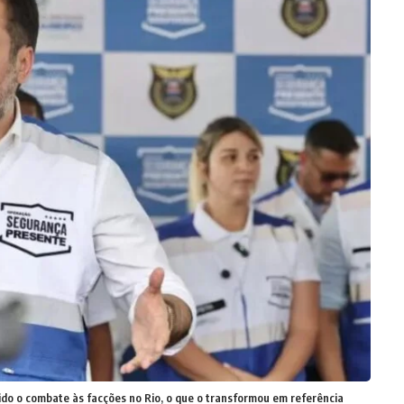
ido o combate às facções no Rio, o que o transformou em referência