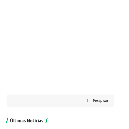
Pesquisar
Últimas Notícias