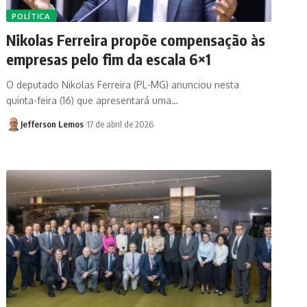
POLÍTICA
Nikolas Ferreira propõe compensação às
empresas pelo fim da escala 6×1
O deputado Nikolas Ferreira (PL-MG) anunciou nesta
quinta-feira (16) que apresentará uma…
Jefferson Lemos
17 de abril de 2026