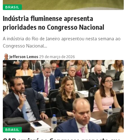
BRASIL
Indústria fluminense apresenta
prioridades no Congresso Nacional
A indústria do Rio de Janeiro apresentou nesta semana ao
Congresso Nacional…
Jefferson Lemos
29 de março de 2026
BRASIL