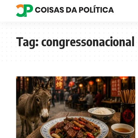
Tag:
congressonacional