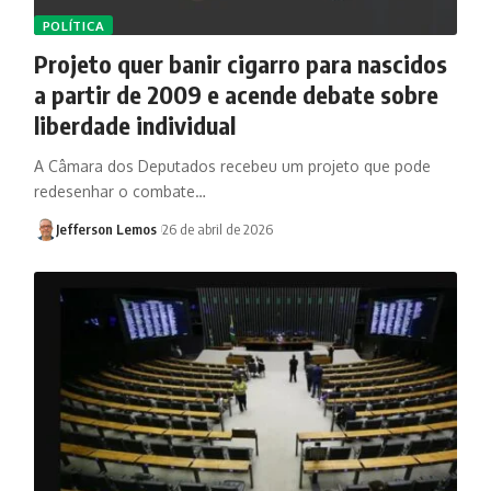
POLÍTICA
Projeto quer banir cigarro para nascidos
a partir de 2009 e acende debate sobre
liberdade individual
A Câmara dos Deputados recebeu um projeto que pode
redesenhar o combate…
Jefferson Lemos
26 de abril de 2026