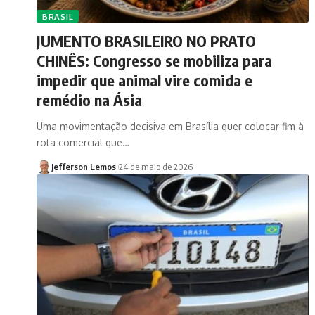
BRASIL
JUMENTO BRASILEIRO NO PRATO
CHINÊS: Congresso se mobiliza para
impedir que animal vire comida e
remédio na Ásia
Uma movimentação decisiva em Brasília quer colocar fim à
rota comercial que…
Jefferson Lemos
24 de maio de 2026