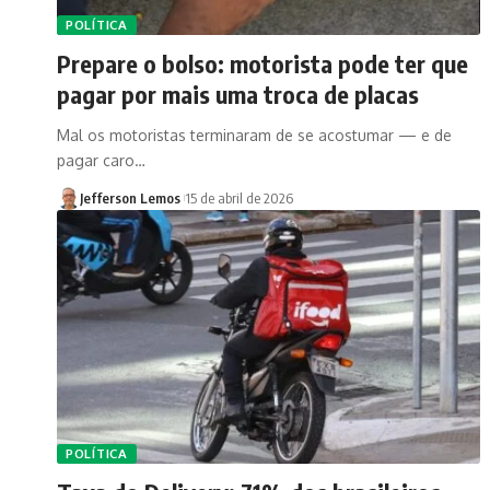
POLÍTICA
Prepare o bolso: motorista pode ter que
pagar por mais uma troca de placas
Mal os motoristas terminaram de se acostumar — e de
pagar caro…
Jefferson Lemos
15 de abril de 2026
POLÍTICA