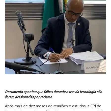
Documento apontou que falhas durante o uso da tecnologia não
foram ocasionadas por racismo
Após mais de dez meses de reuniões e estudos, a CPI do