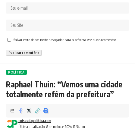
Salvar meus dados neste navegador para a próxima vez que eu comentar.
POLÍTICA
Raphael Thuin: “Vemos uma cidade
totalmente refém da prefeitura”
coisasdapolitica.com
Última atualização: 8 de maio de 2024 12:54 pm