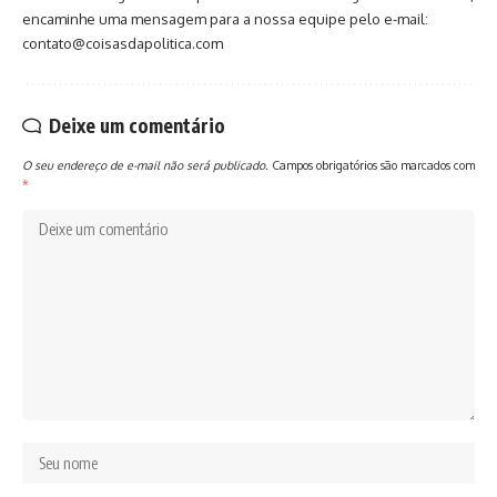
encaminhe uma mensagem para a nossa equipe pelo e-mail:
contato@coisasdapolitica.com
Deixe um comentário
O seu endereço de e-mail não será publicado.
Campos obrigatórios são marcados com
*