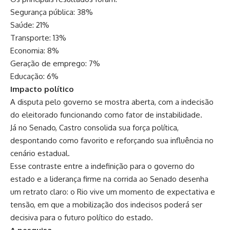
Segurança pública: 38%
Saúde: 21%
Transporte: 13%
Economia: 8%
Geração de emprego: 7%
Educação: 6%
Impacto político
A disputa pelo governo se mostra aberta, com a indecisão
do eleitorado funcionando como fator de instabilidade.
Já no Senado, Castro consolida sua força política,
despontando como favorito e reforçando sua influência no
cenário estadual.
Esse contraste entre a indefinição para o governo do
estado e a liderança firme na corrida ao Senado desenha
um retrato claro: o Rio vive um momento de expectativa e
tensão, em que a mobilização dos indecisos poderá ser
decisiva para o futuro político do estado.