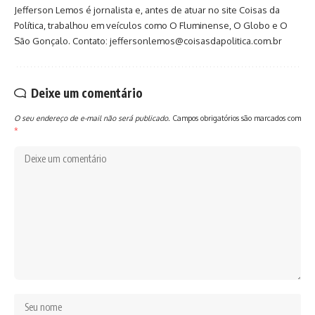
Jefferson Lemos é jornalista e, antes de atuar no site Coisas da
Política, trabalhou em veículos como O Fluminense, O Globo e O
São Gonçalo. Contato: jeffersonlemos@coisasdapolitica.com.br
Deixe um comentário
O seu endereço de e-mail não será publicado.
Campos obrigatórios são marcados com
*