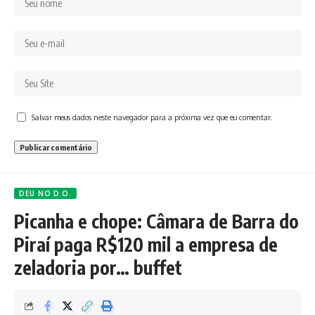
Salvar meus dados neste navegador para a próxima vez que eu comentar.
DEU NO D.O.
Picanha e chope: Câmara de Barra do
Piraí paga R$120 mil a empresa de
zeladoria por… buffet