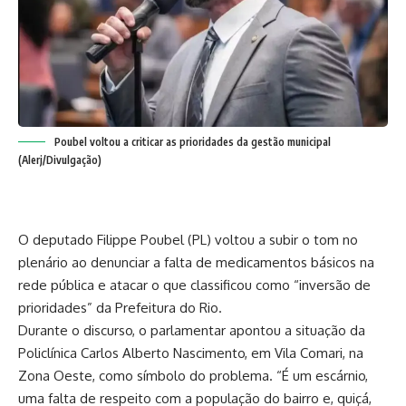
Poubel voltou a criticar as prioridades da gestão municipal
(Alerj/Divulgação)
O deputado Filippe Poubel (PL) voltou a subir o tom no
plenário ao denunciar a falta de medicamentos básicos na
rede pública e atacar o que classificou como “inversão de
prioridades” da Prefeitura do Rio.
Durante o discurso, o parlamentar apontou a situação da
Policlínica Carlos Alberto Nascimento, em Vila Comari, na
Zona Oeste, como símbolo do problema. “É um escárnio,
uma falta de respeito com a população do bairro e, quiçá,