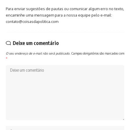
Para enviar sugestões de pautas ou comunicar algum erro no texto,
encaminhe uma mensagem para a nossa equipe pelo e-mail:
contato@coisasdapolitica.com
Deixe um comentário
O seu endereço de e-mail não será publicado.
Campos obrigatórios são marcados com
*