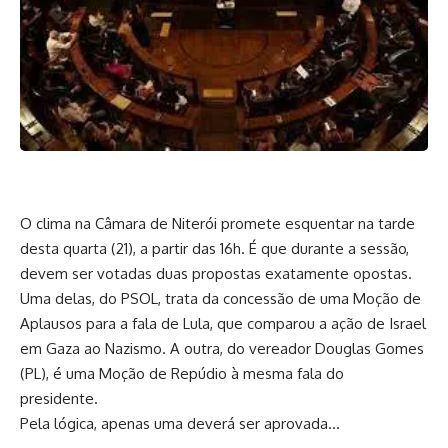
O clima na Câmara de Niterói promete esquentar na tarde
desta quarta (21), a partir das 16h. É que durante a sessão,
devem ser votadas duas propostas exatamente opostas.
Uma delas, do PSOL, trata da concessão de uma Moção de
Aplausos para a fala de Lula, que comparou a ação de Israel
em Gaza ao Nazismo. A outra, do vereador Douglas Gomes
(PL), é uma Moção de Repúdio à mesma fala do
presidente.
Pela lógica, apenas uma deverá ser aprovada…