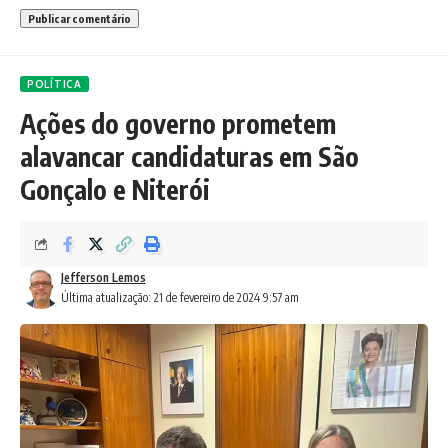
POLÍTICA
Ações do governo prometem
alavancar candidaturas em São
Gonçalo e Niterói
Jefferson Lemos
Última atualização: 21 de fevereiro de 2024 9:57 am