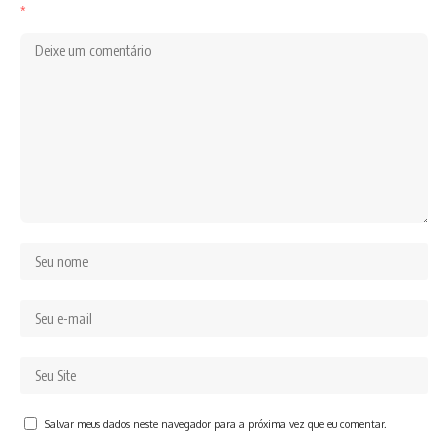
*
Salvar meus dados neste navegador para a próxima vez que eu comentar.