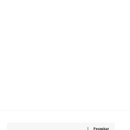
Pesquisar