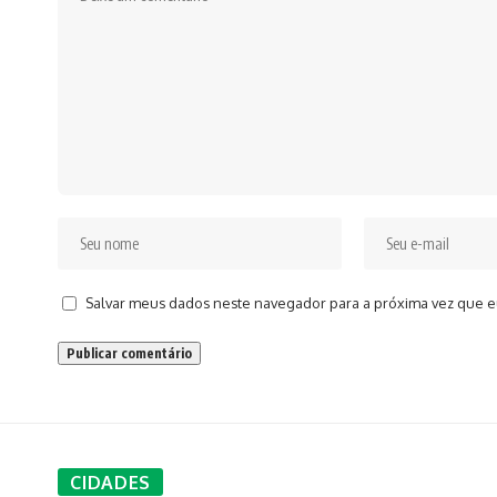
Salvar meus dados neste navegador para a próxima vez que e
CIDADES