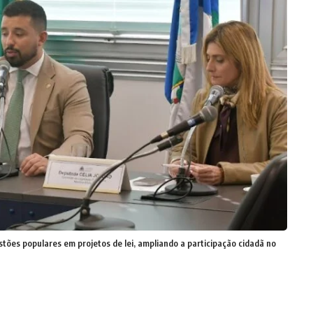
tões populares em projetos de lei, ampliando a participação cidadã no