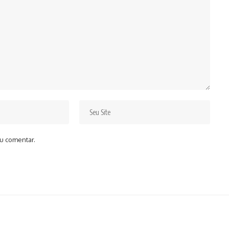
u comentar.