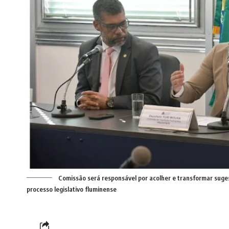
Comissão será responsável por acolher e transformar suges
processo legislativo fluminense