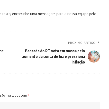
no texto, encaminhe uma mensagem para a nossa equipe pelo
PRÓXIMO ARTIGO
rme
Bancada do PT vota em massa pelo
aumento da conta de luz e pressiona
inflação
 são marcados com
*