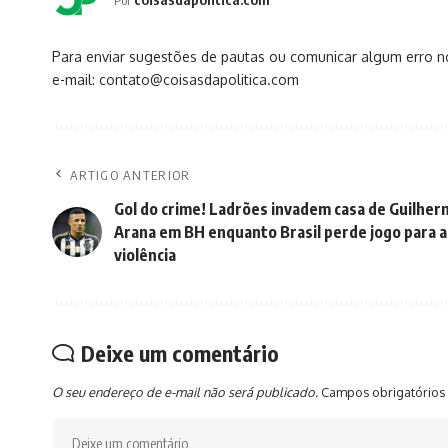
Por
Para enviar sugestões de pautas ou comunicar algum erro 
e-mail: contato@coisasdapolitica.com
ARTIGO ANTERIOR
Gol do crime! Ladrões invadem casa de Guilhe
Arana em BH enquanto Brasil perde jogo para a
violência
Deixe um comentário
O seu endereço de e-mail não será publicado.
Campos obrigatórios