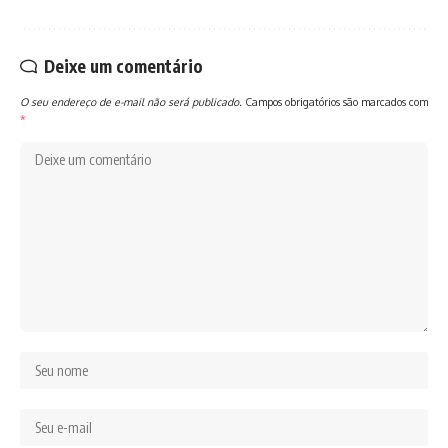
Deixe um comentário
O seu endereço de e-mail não será publicado.
Campos obrigatórios são marcados com
*