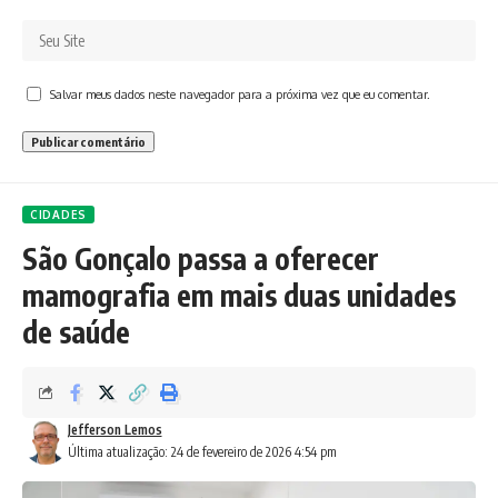
Salvar meus dados neste navegador para a próxima vez que eu comentar.
CIDADES
São Gonçalo passa a oferecer
mamografia em mais duas unidades
de saúde
Jefferson Lemos
Última atualização: 24 de fevereiro de 2026 4:54 pm