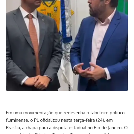
Em uma movimentação que redesenha o tabuleiro político
fluminense, o PL oficializou nesta terça-feira (24), em
Brasília, a chapa para a disputa estadual no Rio de Janeiro. O