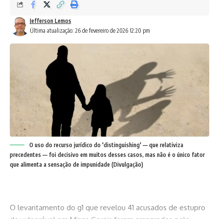
Jefferson Lemos
Última atualização: 26 de fevereiro de 2026 12:20 pm
O uso do recurso jurídico do 'distinguishing' — que relativiza
precedentes — foi decisivo em muitos desses casos, mas não é o único fator
que alimenta a sensação de impunidade (Divulgação)
O levantamento do g1 que revelou 41 acusados de estupro