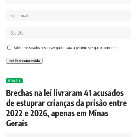
Salvar meus dados neste navegador para a próxima vez que eu comentar.
BRASIL
Brechas na lei livraram 41 acusados
de estuprar crianças da prisão entre
2022 e 2026, apenas em Minas
Gerais