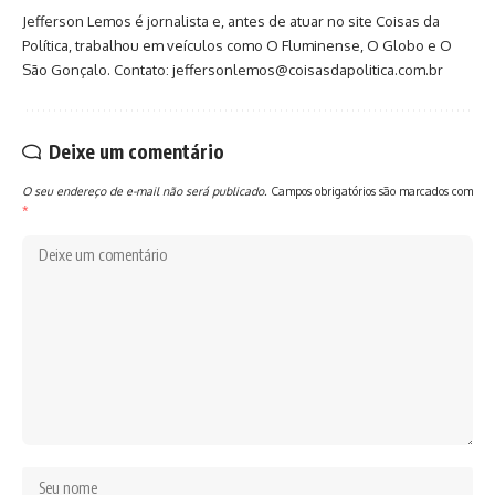
Jefferson Lemos é jornalista e, antes de atuar no site Coisas da
Política, trabalhou em veículos como O Fluminense, O Globo e O
São Gonçalo. Contato: jeffersonlemos@coisasdapolitica.com.br
Deixe um comentário
O seu endereço de e-mail não será publicado.
Campos obrigatórios são marcados com
*