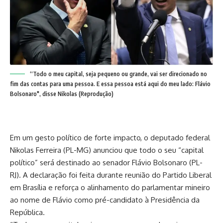
“Todo o meu capital, seja pequeno ou grande, vai ser direcionado no
fim das contas para uma pessoa. E essa pessoa está aqui do meu lado: Flávio
Bolsonaro", disse Nikolas (Reprodução)
Em um gesto político de forte impacto, o deputado federal
Nikolas Ferreira (PL-MG) anunciou que todo o seu “capital
político” será destinado ao senador Flávio Bolsonaro (PL-
RJ). A declaração foi feita durante reunião do Partido Liberal
em Brasília e reforça o alinhamento do parlamentar mineiro
ao nome de Flávio como pré-candidato à Presidência da
República.