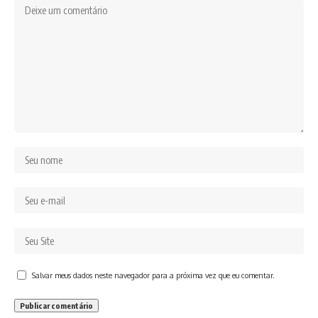
Salvar meus dados neste navegador para a próxima vez que eu comentar.