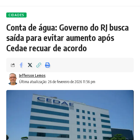
CIDADES
Conta de água: Governo do RJ busca
saída para evitar aumento após
Cedae recuar de acordo
Jefferson Lemos
Última atualização: 26 de fevereiro de 2026 11:56 pm