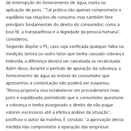
de interrupção do fornecimento de água, multa ou
aplicação de juros. “Tal prática não apenas compromete o
equilíbrio nas relações de consumo, mas também fere
princípios fundamentais do direito do consumidor, como a
boa-fé, a transparência e a dignidade da pessoa humana”,
considerou.
Segundo dispõe o PL, caso seja verificada qualquer falha na
medição, leitura ou outro fator que tenha causado cobrança
indevida, a diferença deverá ser cancelada ou recalculada.
Além disso, durante o período de apuração da cobrança, o
fornecimento de água ao imóvel do consumidor que
apresentou a contestação não poderá ser suspenso.
“Nossa proposta visa estabelecer um procedimento mais
justo e equilibrado, permitindo que o consumidor questione
a cobrança e tenha assegurado o direito de não pagar
valores excessivos até a efetiva análise da situação”,
justificou o autor da matéria. E concluiu: “a aprovação desta
medida não compromete a operação das empresas