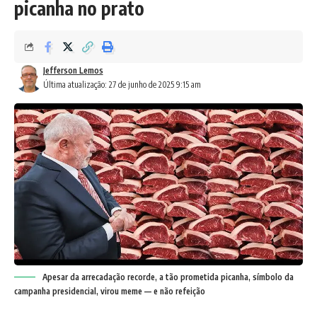
picanha no prato
Jefferson Lemos
Última atualização: 27 de junho de 2025 9:15 am
Apesar da arrecadação recorde, a tão prometida picanha, símbolo da
campanha presidencial, virou meme — e não refeição