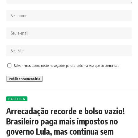
Salvar meus dados neste navegador para a próxima vez que eu comentar.
POLÍTICA
Arrecadação recorde e bolso vazio!
Brasileiro paga mais impostos no
governo Lula, mas continua sem