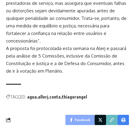
prestadoras de serviço, mas assegura que eventuais falhas
ou distorções sejam devidamente apuradas antes de
qualquer penalidade ao consumidor. Trata-se, portanto, de
uma medida de equilíbrio e justiça, necessária para
fortalecer a confiança na relação entre usuários e
concessionárias”.
A proposta foi protocolada esta semana na Alerj e passará
pela análise de 5 Comissões, inclusive da Comissão de
Constituição e Justiça e a de Defesa do Consumidor, antes
de ir à votação em Plenário.
TAGGED:
agua
allerj
conta
thiagorangel
Facebook