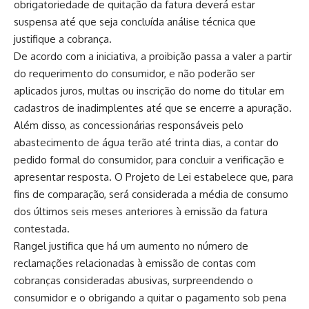
obrigatoriedade de quitação da fatura deverá estar
suspensa até que seja concluída análise técnica que
justifique a cobrança.
De acordo com a iniciativa, a proibição passa a valer a partir
do requerimento do consumidor, e não poderão ser
aplicados juros, multas ou inscrição do nome do titular em
cadastros de inadimplentes até que se encerre a apuração.
Além disso, as concessionárias responsáveis pelo
abastecimento de água terão até trinta dias, a contar do
pedido formal do consumidor, para concluir a verificação e
apresentar resposta. O Projeto de Lei estabelece que, para
fins de comparação, será considerada a média de consumo
dos últimos seis meses anteriores à emissão da fatura
contestada.
Rangel justifica que há um aumento no número de
reclamações relacionadas à emissão de contas com
cobranças consideradas abusivas, surpreendendo o
consumidor e o obrigando a quitar o pagamento sob pena