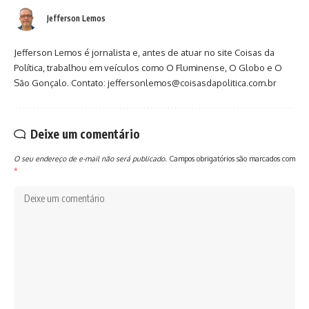
Jefferson Lemos
Jefferson Lemos é jornalista e, antes de atuar no site Coisas da
Política, trabalhou em veículos como O Fluminense, O Globo e O
São Gonçalo. Contato: jeffersonlemos@coisasdapolitica.com.br
Deixe um comentário
O seu endereço de e-mail não será publicado.
Campos obrigatórios são marcados com
*