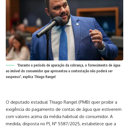
'Durante o período de apuração da cobrança, o fornecimento de água
ao imóvel do consumidor que apresentou a contestação não poderá ser
suspenso', explica Thiago Rangel
O deputado estadual Thiago Rangel (PMB) quer proibir a
exigência do pagamento de contas de água que estiverem
com valores acima da média habitual do consumidor. A
medida, disposta no PL N° 5587/2025, estabelece que a