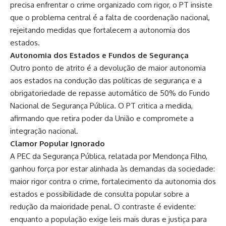
precisa enfrentar o crime organizado com rigor, o PT insiste
que o problema central é a falta de coordenação nacional,
rejeitando medidas que fortalecem a autonomia dos
estados.
Autonomia dos Estados e Fundos de Segurança
Outro ponto de atrito é a devolução de maior autonomia
aos estados na condução das políticas de segurança e a
obrigatoriedade de repasse automático de 50% do Fundo
Nacional de Segurança Pública. O PT critica a medida,
afirmando que retira poder da União e compromete a
integração nacional.
Clamor Popular Ignorado
A PEC da Segurança Pública, relatada por Mendonça Filho,
ganhou força por estar alinhada às demandas da sociedade:
maior rigor contra o crime, fortalecimento da autonomia dos
estados e possibilidade de consulta popular sobre a
redução da maioridade penal. O contraste é evidente:
enquanto a população exige leis mais duras e justiça para