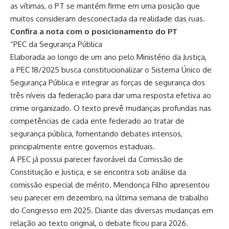
as vítimas, o PT se mantém firme em uma posição que
muitos consideram desconectada da realidade das ruas.
Confira a nota com o posicionamento do PT
“PEC da Segurança Pública
Elaborada ao longo de um ano pelo Ministério da Justiça,
a
PEC 18/2025
busca constitucionalizar o Sistema Único de
Segurança Pública e integrar as forças de segurança dos
três níveis da federação para dar uma resposta efetiva ao
crime organizado. O texto prevê mudanças profundas nas
competências de cada ente federado ao tratar de
segurança pública, fomentando debates intensos,
principalmente entre governos estaduais.
A PEC já possui parecer favorável da Comissão de
Constituição e Justiça, e se encontra sob análise da
comissão especial de mérito. Mendonça Filho apresentou
seu parecer em dezembro, na última semana de trabalho
do Congresso em 2025. Diante das diversas mudanças em
relação ao texto original, o debate ficou para 2026.