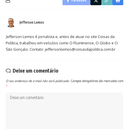
Facebook
Jefferson Lemos
Jefferson Lemos é jornalista e, antes de atuar no site Coisas da
Política, trabalhou em veículos como O Fluminense, O Globo e O
São Gonçalo. Contato: jeffersonlemos@coisasdapolitica.com.br
Deixe um comentário
O seu endereço de e-mail não será publicado.
Campos obrigatórios são marcados com
*