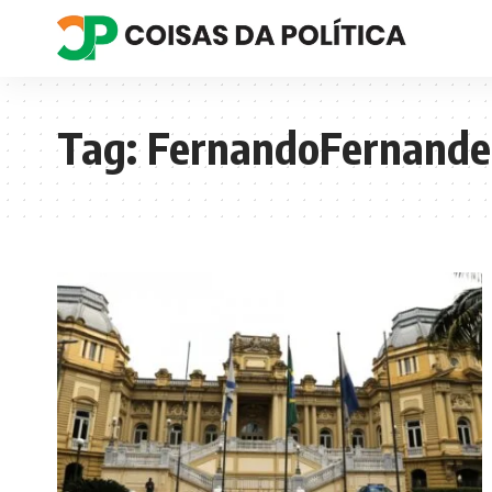
Tag:
FernandoFernande