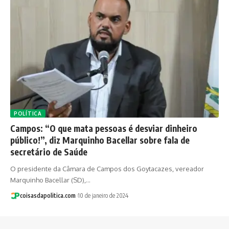
POLÍTICA
Campos: “O que mata pessoas é desviar dinheiro
público!”, diz Marquinho Bacellar sobre fala de
secretário de Saúde
O presidente da Câmara de Campos dos Goytacazes, vereador
Marquinho Bacellar (SD),…
coisasdapolitica.com
10 de janeiro de 2024