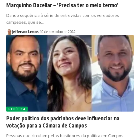
Marquinho Bacellar – ‘Precisa ter o meio termo’
Dando sequência à série de entrevistas com os vereadores
campeões, que se…
Jefferson Lemos
10 de novembro de 2024
POLÍTICA
Poder político dos padrinhos deve influenciar na
votação para a Câmara de Campos
Pessoas que circulam pelos bastidores da política em Campos