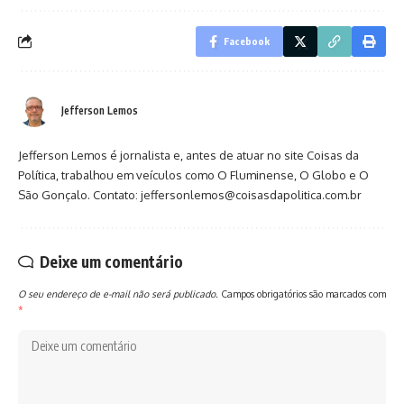
Facebook
Jefferson Lemos
Jefferson Lemos é jornalista e, antes de atuar no site Coisas da
Política, trabalhou em veículos como O Fluminense, O Globo e O
São Gonçalo. Contato: jeffersonlemos@coisasdapolitica.com.br
Deixe um comentário
O seu endereço de e-mail não será publicado.
Campos obrigatórios são marcados com
*