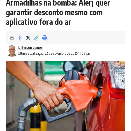
Armadilhas na bomba: Alerj quer
garantir desconto mesmo com
aplicativo fora do ar
Jefferson Lemos
Última atualização: 22 de novembro de 2025 11:09 pm