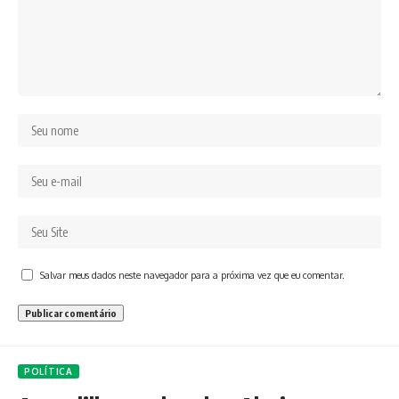
Salvar meus dados neste navegador para a próxima vez que eu comentar.
POLÍTICA