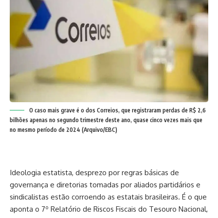
O caso mais grave é o dos Correios, que registraram perdas de R$ 2,6
bilhões apenas no segundo trimestre deste ano, quase cinco vezes mais que
no mesmo período de 2024 (Arquivo/EBC)
Ideologia estatista, desprezo por regras básicas de
governança e diretorias tomadas por aliados partidários e
sindicalistas estão corroendo as estatais brasileiras. É o que
aponta o 7º Relatório de Riscos Fiscais do Tesouro Nacional,