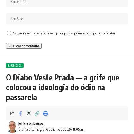
Salvar meus dados neste navegador para a próxima vez que eu comentar.
MUNDO
O Diabo Veste Prada — a grife que
colocou a ideologia do ódio na
passarela
Jefferson Lemos
Última atualização: 6 de julho de 2026 11:05 am