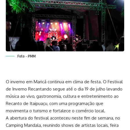
Foto - PMM
O inverno em Maricá continua em clima de festa. O Festival
de Inverno Recantando segue até o dia 19 de julho levando
música ao vivo, gastronomia, cultura e entretenimento ao
Recanto de Itaipuaçu, com uma programação que
movimenta o turismo e fortalece o comércio local.
A abertura do festival aconteceu neste fim de semana, no
Camping Mandala, reunindo shows de artistas locais, feira