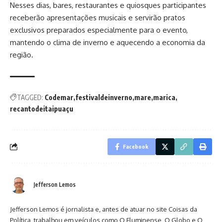
Nesses dias, bares, restaurantes e quiosques participantes
receberão apresentações musicais e servirão pratos
exclusivos preparados especialmente para o evento,
mantendo o clima de inverno e aquecendo a economia da
região.
TAGGED:
Codemar
festivaldeinverno
mare
marica
recantodeitaipuaçu
Facebook
Jefferson Lemos
Jefferson Lemos é jornalista e, antes de atuar no site Coisas da
Política, trabalhou em veículos como O Fluminense, O Globo e O