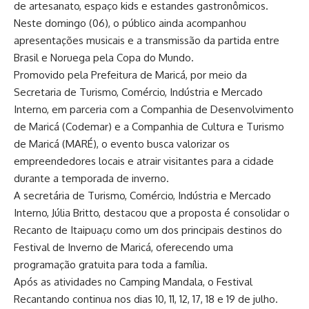
de artesanato, espaço kids e estandes gastronômicos.
Neste domingo (06), o público ainda acompanhou
apresentações musicais e a transmissão da partida entre
Brasil e Noruega pela Copa do Mundo.
Promovido pela Prefeitura de Maricá, por meio da
Secretaria de Turismo, Comércio, Indústria e Mercado
Interno, em parceria com a Companhia de Desenvolvimento
de Maricá (Codemar) e a Companhia de Cultura e Turismo
de Maricá (MARÉ), o evento busca valorizar os
empreendedores locais e atrair visitantes para a cidade
durante a temporada de inverno.
A secretária de Turismo, Comércio, Indústria e Mercado
Interno, Júlia Britto, destacou que a proposta é consolidar o
Recanto de Itaipuaçu como um dos principais destinos do
Festival de Inverno de Maricá, oferecendo uma
programação gratuita para toda a família.
Após as atividades no Camping Mandala, o Festival
Recantando continua nos dias 10, 11, 12, 17, 18 e 19 de julho.