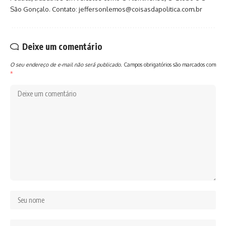
São Gonçalo. Contato: jeffersonlemos@coisasdapolitica.com.br
Deixe um comentário
O seu endereço de e-mail não será publicado.
Campos obrigatórios são marcados com
*