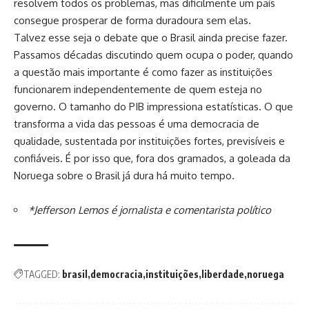
resolvem todos os problemas, mas dificilmente um país
consegue prosperar de forma duradoura sem elas.
Talvez esse seja o debate que o Brasil ainda precise fazer.
Passamos décadas discutindo quem ocupa o poder, quando
a questão mais importante é como fazer as instituições
funcionarem independentemente de quem esteja no
governo. O tamanho do PIB impressiona estatísticas. O que
transforma a vida das pessoas é uma democracia de
qualidade, sustentada por instituições fortes, previsíveis e
confiáveis. É por isso que, fora dos gramados, a goleada da
Noruega sobre o Brasil já dura há muito tempo.
*Jefferson Lemos é jornalista e comentarista político
TAGGED:
brasil
democracia
instituições
liberdade
noruega