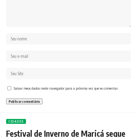
Salvar meus dados neste navegador para a próxima vez que eu comentar.
CIDADES
Festival de Inverno de Maricá segue