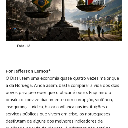
Foto - IA
Por Jefferson Lemos*
O Brasil tem uma economia quase quatro vezes maior que
a da Noruega. Ainda assim, basta comparar a vida dos dois
povos para perceber que o placar é outro. Enquanto o
brasileiro convive diariamente com corrupção, violência,
insegurança jurídica, baixa confiança nas instituições e
serviços públicos que vivem em crise, os noruegueses
desfrutam de alguns dos melhores indicadores de