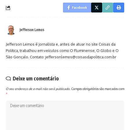
Facebook
Jefferson Lemos
Jefferson Lemos é jornalista e, antes de atuar no site Coisas da
Política, trabalhou em veículos como O Fluminense, O Globo e O
São Gonçalo. Contato: jeffersonlemos@coisasdapolitica.com.br
Deixe um comentário
O seu endereço de e-mail não será publicado.
Campos obrigatórios são marcados com
*