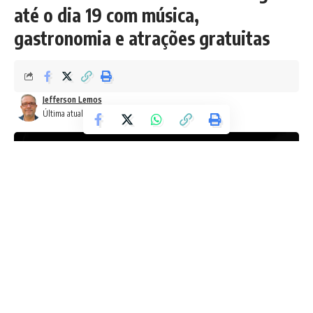
até o dia 19 com música,
gastronomia e atrações gratuitas
Jefferson Lemos
Última atualização: 6 de julho de 2026 12:46 pm