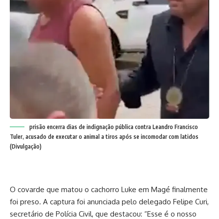
prisão encerra dias de indignação pública contra Leandro Francisco
Tuler, acusado de executar o animal a tiros após se incomodar com latidos
(Divulgação)
O covarde que matou o cachorro Luke em Magé finalmente
foi preso. A captura foi anunciada pelo delegado Felipe Curi,
secretário de Polícia Civil, que destacou: “Esse é o nosso