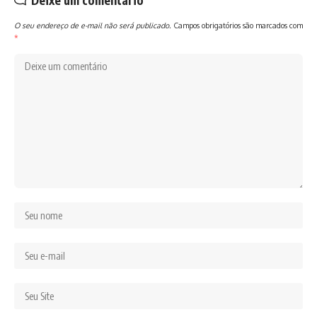
O seu endereço de e-mail não será publicado.
Campos obrigatórios são marcados com
*