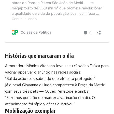
Histórias que marcaram o dia
A moradora Mônica Vitoriano levou seu cãozinho Faísca para
vacinar após ver o anúncio nas redes sociais:
“Saí da ação feliz, sabendo que ele está protegido.”
Já o casal Giovanna e Hugo compareceu à Praça da Matriz
com seus três pets — Oliver, Penélope e Simba:
“Fazemos questão de manter a vacinação em dia. O
atendimento foi rápido, eficaz e incrível.”
Mobilização exemplar