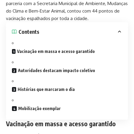
parceria com a Secretaria Municipal de Ambiente, Mudanças
do Clima e Bem-Estar Animal, contou com 44 pontos de
vacinação espalhados por toda a cidade.
Contents
Vacinação em massa e acesso garantido
Autoridades destacam impacto coletivo
Histórias que marcaram o dia
Mobilização exemplar
Vacinação em massa e acesso garantido