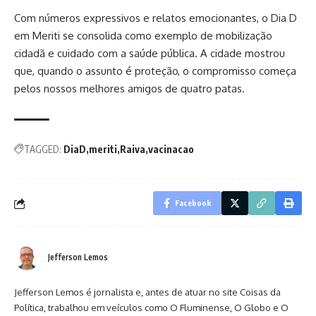
Com números expressivos e relatos emocionantes, o Dia D
em Meriti se consolida como exemplo de mobilização
cidadã e cuidado com a saúde pública. A cidade mostrou
que, quando o assunto é proteção, o compromisso começa
pelos nossos melhores amigos de quatro patas.
TAGGED:
DiaD
meriti
Raiva
vacinacao
Facebook
Jefferson Lemos
Jefferson Lemos é jornalista e, antes de atuar no site Coisas da
Política, trabalhou em veículos como O Fluminense, O Globo e O