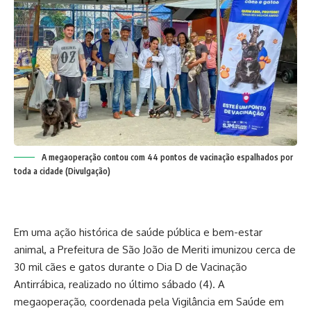
A megaoperação contou com 44 pontos de vacinação espalhados por
toda a cidade (Divulgação)
Em uma ação histórica de saúde pública e bem-estar
animal, a Prefeitura de São João de Meriti imunizou cerca de
30 mil cães e gatos durante o Dia D de Vacinação
Antirrábica, realizado no último sábado (4). A
megaoperação, coordenada pela Vigilância em Saúde em