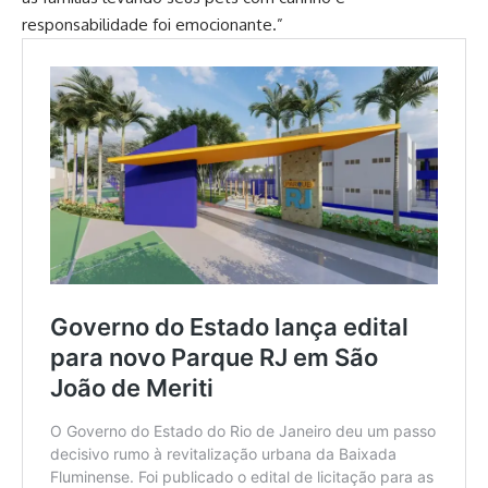
responsabilidade foi emocionante.”