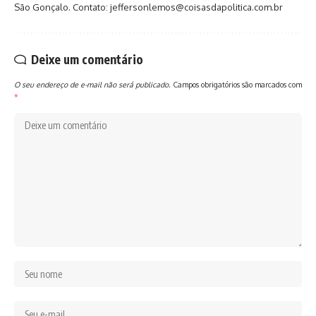
São Gonçalo. Contato: jeffersonlemos@coisasdapolitica.com.br
Deixe um comentário
O seu endereço de e-mail não será publicado.
Campos obrigatórios são marcados com
*