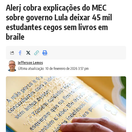
Alerj cobra explicações do MEC
sobre governo Lula deixar 45 mil
estudantes cegos sem livros em
braile
Jefferson Lemos
Última atualização: 10 de fevereiro de 2026 3:57 pm