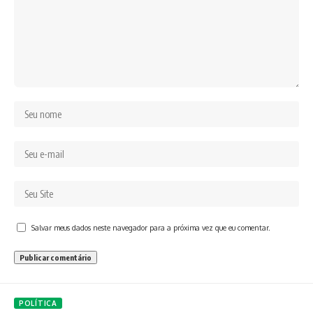
Salvar meus dados neste navegador para a próxima vez que eu comentar.
POLÍTICA