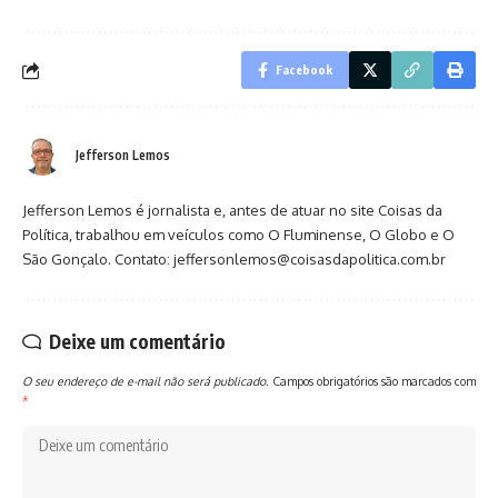
Facebook
Jefferson Lemos
Jefferson Lemos é jornalista e, antes de atuar no site Coisas da
Política, trabalhou em veículos como O Fluminense, O Globo e O
São Gonçalo. Contato: jeffersonlemos@coisasdapolitica.com.br
Deixe um comentário
O seu endereço de e-mail não será publicado.
Campos obrigatórios são marcados com
*