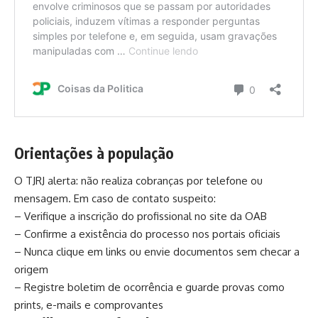
Orientações à população
O TJRJ alerta: não realiza cobranças por telefone ou
mensagem. Em caso de contato suspeito:
– Verifique a inscrição do profissional no site da OAB
– Confirme a existência do processo nos portais oficiais
– Nunca clique em links ou envie documentos sem checar a
origem
– Registre boletim de ocorrência e guarde provas como
prints, e-mails e comprovantes