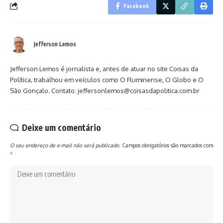
Facebook
Jefferson Lemos
Jefferson Lemos é jornalista e, antes de atuar no site Coisas da
Política, trabalhou em veículos como O Fluminense, O Globo e O
São Gonçalo. Contato: jeffersonlemos@coisasdapolitica.com.br
Deixe um comentário
O seu endereço de e-mail não será publicado.
Campos obrigatórios são marcados com
*