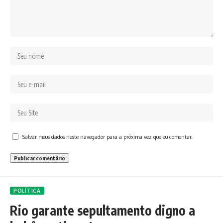
Salvar meus dados neste navegador para a próxima vez que eu comentar.
POLÍTICA
Rio garante sepultamento digno a