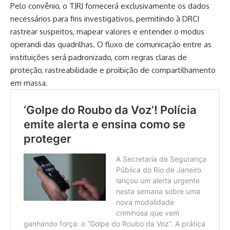
Pelo convênio, o TJRJ fornecerá exclusivamente os dados
necessários para fins investigativos, permitindo à DRCI
rastrear suspeitos, mapear valores e entender o modus
operandi das quadrilhas. O fluxo de comunicação entre as
instituições será padronizado, com regras claras de
proteção, rastreabilidade e proibição de compartilhamento
em massa.