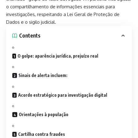
o compartilhamento de informações essenciais para
investigações, respeitando a Lei Geral de Proteção de
Dados e o sigilo judicial.
Contents
O golpe: aparência jurídica, prejuízo real
Sinais de alerta incluem:
Acordo estratégico para investigação digital
Orientações à população
Cartilha contra fraudes