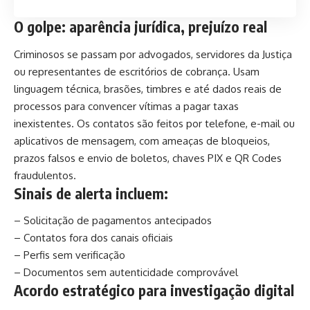
O golpe: aparência jurídica, prejuízo real
Criminosos se passam por advogados, servidores da Justiça
ou representantes de escritórios de cobrança. Usam
linguagem técnica, brasões, timbres e até dados reais de
processos para convencer vítimas a pagar taxas
inexistentes. Os contatos são feitos por telefone, e-mail ou
aplicativos de mensagem, com ameaças de bloqueios,
prazos falsos e envio de boletos, chaves PIX e QR Codes
fraudulentos.
Sinais de alerta incluem:
– Solicitação de pagamentos antecipados
– Contatos fora dos canais oficiais
– Perfis sem verificação
– Documentos sem autenticidade comprovável
Acordo estratégico para investigação digital