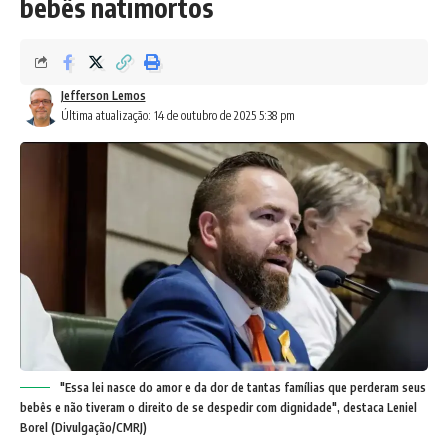
bebês natimortos
Jefferson Lemos
Última atualização: 14 de outubro de 2025 5:38 pm
"Essa lei nasce do amor e da dor de tantas famílias que perderam seus
bebês e não tiveram o direito de se despedir com dignidade", destaca Leniel
Borel (Divulgação/CMRJ)