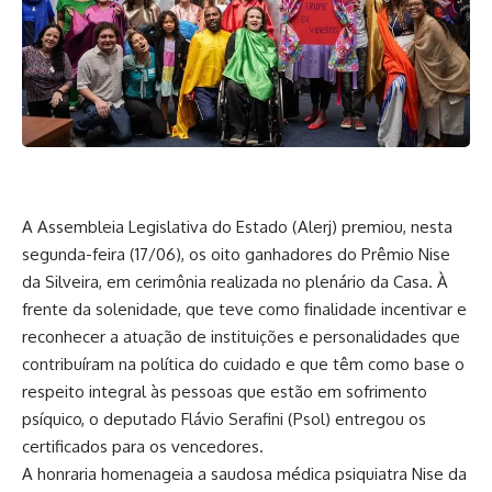
A Assembleia Legislativa do Estado (Alerj) premiou, nesta
segunda-feira (17/06), os oito ganhadores do Prêmio Nise
da Silveira, em cerimônia realizada no plenário da Casa. À
frente da solenidade, que teve como finalidade incentivar e
reconhecer a atuação de instituições e personalidades que
contribuíram na política do cuidado e que têm como base o
respeito integral às pessoas que estão em sofrimento
psíquico, o deputado Flávio Serafini (Psol) entregou os
certificados para os vencedores.
A honraria homenageia a saudosa médica psiquiatra Nise da