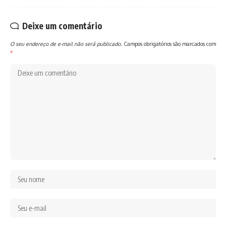
Deixe um comentário
O seu endereço de e-mail não será publicado.
Campos obrigatórios são marcados com
*