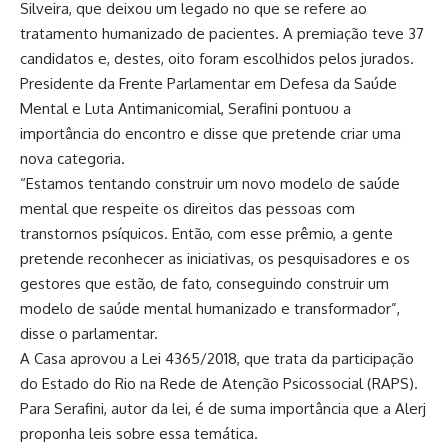
Silveira, que deixou um legado no que se refere ao
tratamento humanizado de pacientes. A premiação teve 37
candidatos e, destes, oito foram escolhidos pelos jurados.
Presidente da Frente Parlamentar em Defesa da Saúde
Mental e Luta Antimanicomial, Serafini pontuou a
importância do encontro e disse que pretende criar uma
nova categoria.
“Estamos tentando construir um novo modelo de saúde
mental que respeite os direitos das pessoas com
transtornos psíquicos. Então, com esse prêmio, a gente
pretende reconhecer as iniciativas, os pesquisadores e os
gestores que estão, de fato, conseguindo construir um
modelo de saúde mental humanizado e transformador”,
disse o parlamentar.
A Casa aprovou a Lei 4365/2018, que trata da participação
do Estado do Rio na Rede de Atenção Psicossocial (RAPS).
Para Serafini, autor da lei, é de suma importância que a Alerj
proponha leis sobre essa temática.