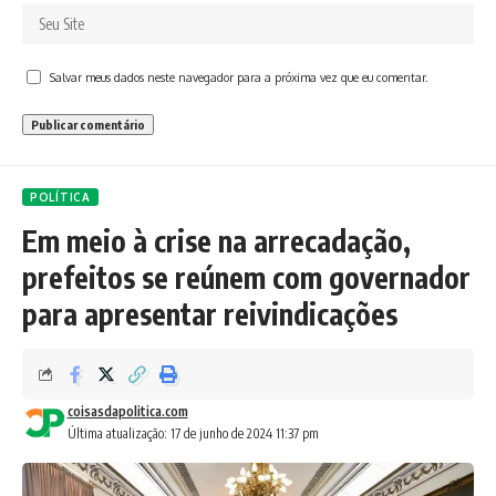
Salvar meus dados neste navegador para a próxima vez que eu comentar.
POLÍTICA
Em meio à crise na arrecadação,
prefeitos se reúnem com governador
para apresentar reivindicações
coisasdapolitica.com
Última atualização: 17 de junho de 2024 11:37 pm