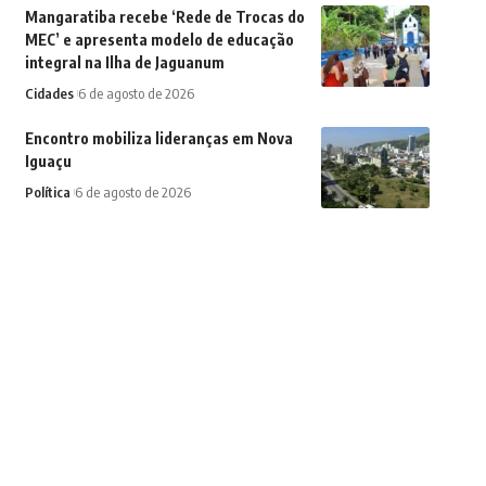
Mangaratiba recebe ‘Rede de Trocas do
MEC’ e apresenta modelo de educação
integral na Ilha de Jaguanum
Cidades
6 de agosto de 2026
Encontro mobiliza lideranças em Nova
Iguaçu
Política
6 de agosto de 2026