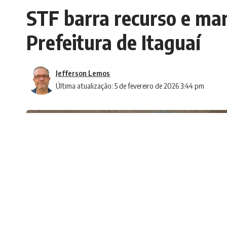
STF barra recurso e ma
Prefeitura de Itaguaí
Jefferson Lemos
Última atualização: 5 de fevereiro de 2026 3:44 pm