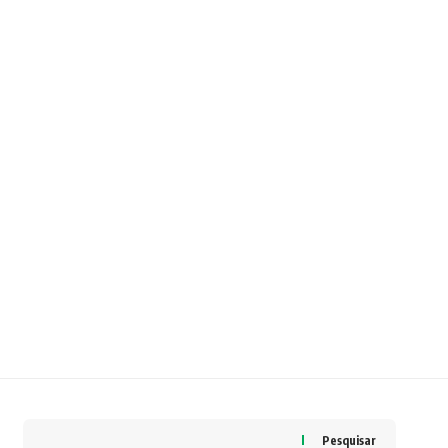
Pesquisar