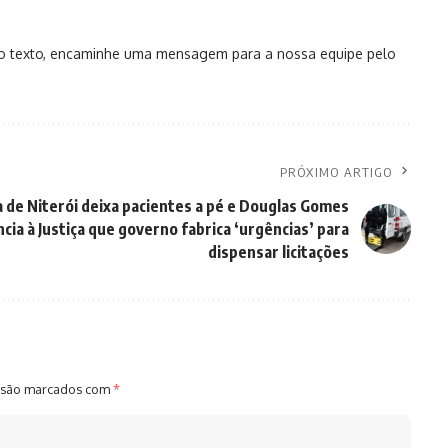
no texto, encaminhe uma mensagem para a nossa equipe pelo
PRÓXIMO ARTIGO
 de Niterói deixa pacientes a pé e Douglas Gomes
cia à Justiça que governo fabrica ‘urgências’ para
dispensar licitações
 são marcados com
*