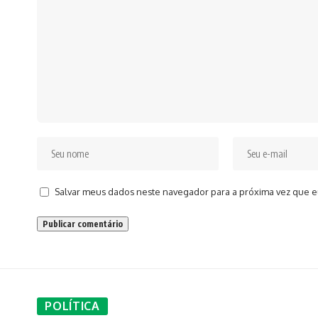
Salvar meus dados neste navegador para a próxima vez que e
POLÍTICA