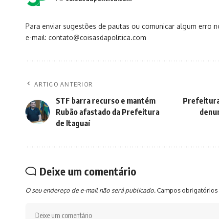
Para enviar sugestões de pautas ou comunicar algum erro 
e-mail: contato@coisasdapolitica.com
ARTIGO ANTERIOR
STF barra recurso e mantém
Prefeitura
Rubão afastado da Prefeitura
denun
de Itaguaí
Deixe um comentário
O seu endereço de e-mail não será publicado.
Campos obrigatórios