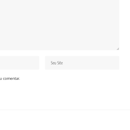
u comentar.